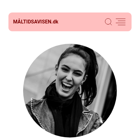
MÅLTIDSAVISEN.
dk