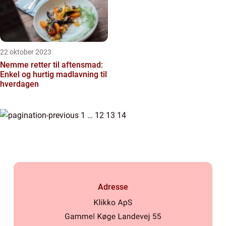
22 oktober 2023
Nemme retter til aftensmad:
Enkel og hurtig madlavning til
hverdagen
1
…
12
13
14
Adresse