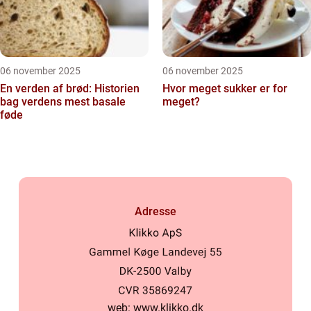
06 november 2025
06 november 2025
En verden af brød: Historien
Hvor meget sukker er for
bag verdens mest basale
meget?
føde
Adresse
web:
www.klikko.dk