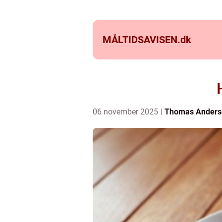
MÅLTIDSAVISEN.
dk
06 november 2025
Thomas Anders