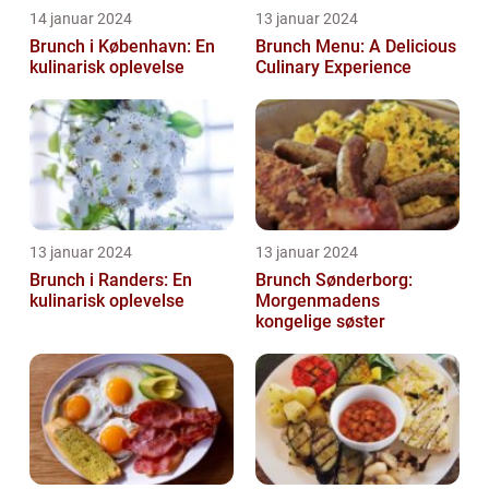
14 januar 2024
13 januar 2024
Brunch i København: En
Brunch Menu: A Delicious
kulinarisk oplevelse
Culinary Experience
13 januar 2024
13 januar 2024
Brunch i Randers: En
Brunch Sønderborg:
kulinarisk oplevelse
Morgenmadens
kongelige søster