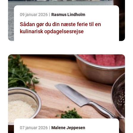
09 januar 2026
Rasmus Lindholm
Sådan gør du din næste ferie til en
kulinarisk opdagelsesrejse
07 januar 2026
Malene Jeppesen