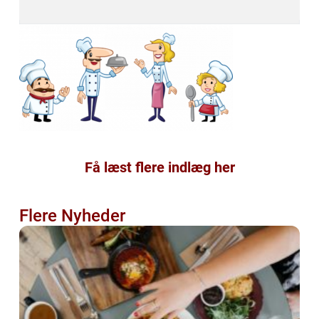
Få læst flere indlæg her
Flere Nyheder