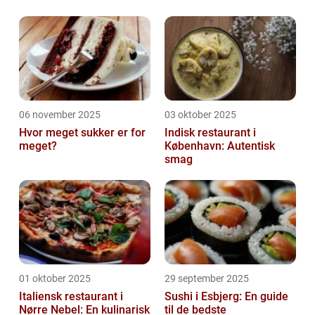
06 november 2025
03 oktober 2025
Hvor meget sukker er for
Indisk restaurant i
meget?
København: Autentisk
smag
01 oktober 2025
29 september 2025
Italiensk restaurant i
Sushi i Esbjerg: En guide
Nørre Nebel: En kulinarisk
til de bedste