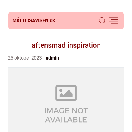
MÅLTIDSAVISEN.
dk
aftensmad inspiration
25 oktober 2023
admin