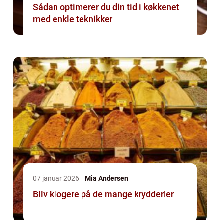
Sådan optimerer du din tid i køkkenet
med enkle teknikker
07 januar 2026
Mia Andersen
Bliv klogere på de mange krydderier