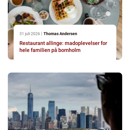
31 juli 2026
Thomas Andersen
Restaurant allinge: madoplevelser for
hele familien på bornholm