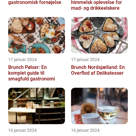
gastronomisk fornøjelse
himmelsk oplevelse for
mad- og drikkeelskere
17 januar 2024
17 januar 2024
Brunch Pølser: En
Brunch Nordsjælland: En
komplet guide til
Overflod af Delikatesser
smagfuld gastronomi
16 januar 2024
16 januar 2024