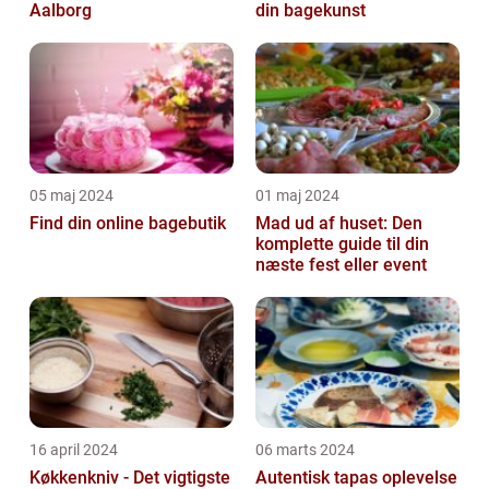
Aalborg
din bagekunst
05 maj 2024
01 maj 2024
Find din online bagebutik
Mad ud af huset: Den
komplette guide til din
næste fest eller event
16 april 2024
06 marts 2024
Køkkenkniv - Det vigtigste
Autentisk tapas oplevelse