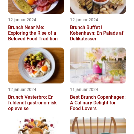
12 januar 2024
12 januar 2024
Brunch Near Me:
Brunch Buffet i
Exploring the Rise of a
København: En Palads af
Beloved Food Tradition
Delikatesser
12 januar 2024
11 januar 2024
Brunch Vesterbro: En
Best Brunch Copenhagen:
fuldendt gastronomisk
A Culinary Delight for
oplevelse
Food Lovers