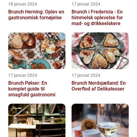
18 januar 2024
17 januar 2024
Brunch Herning: Oplev en
Brunch i Fredericia - En
gastronomisk fornøjelse
himmelsk oplevelse for
mad- og drikkeelskere
17 januar 2024
17 januar 2024
Brunch Pølser: En
Brunch Nordsjælland: En
komplet guide til
Overflod af Delikatesser
smagfuld gastronomi