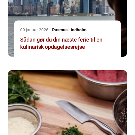
09 januar 2026
Rasmus Lindholm
Sådan gør du din næste ferie til en
kulinarisk opdagelsesrejse