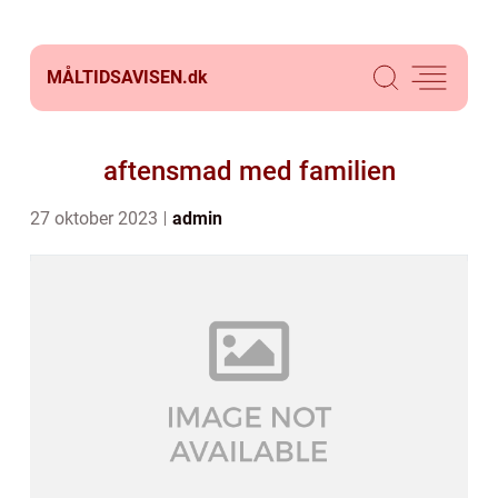
MÅLTIDSAVISEN.
dk
aftensmad med familien
27 oktober 2023
admin