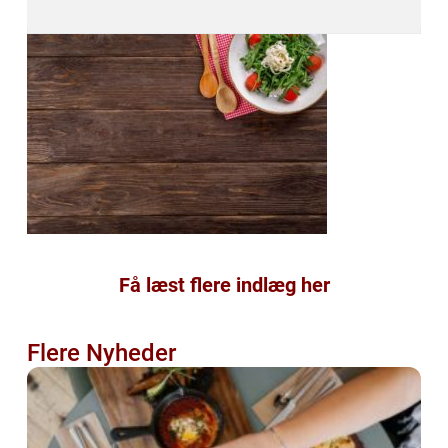
Få læst flere indlæg her
Flere Nyheder