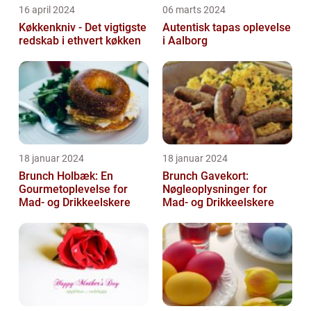
16 april 2024
06 marts 2024
Køkkenkniv - Det vigtigste
Autentisk tapas oplevelse
redskab i ethvert køkken
i Aalborg
18 januar 2024
18 januar 2024
Brunch Holbæk: En
Brunch Gavekort:
Gourmetoplevelse for
Nøgleoplysninger for
Mad- og Drikkeelskere
Mad- og Drikkeelskere