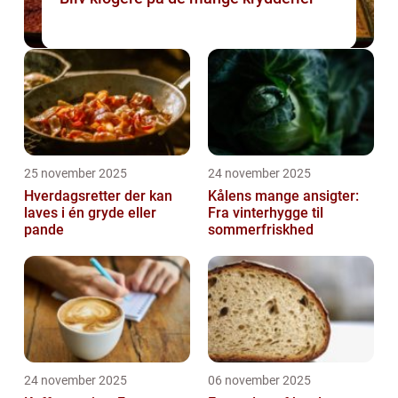
25 november 2025
24 november 2025
Hverdagsretter der kan
Kålens mange ansigter:
laves i én gryde eller
Fra vinterhygge til
pande
sommerfriskhed
24 november 2025
06 november 2025