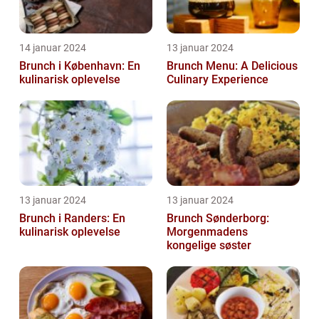
14 januar 2024
13 januar 2024
Brunch i København: En
Brunch Menu: A Delicious
kulinarisk oplevelse
Culinary Experience
13 januar 2024
13 januar 2024
Brunch i Randers: En
Brunch Sønderborg:
kulinarisk oplevelse
Morgenmadens
kongelige søster