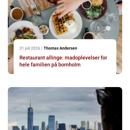
31 juli 2026
Thomas Andersen
Restaurant allinge: madoplevelser for
hele familien på bornholm