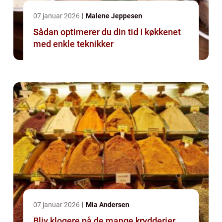
07 januar 2026
Malene Jeppesen
Sådan optimerer du din tid i køkkenet
med enkle teknikker
07 januar 2026
Mia Andersen
Bliv klogere på de mange krydderier