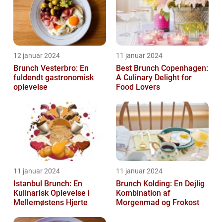
12 januar 2024
11 januar 2024
Brunch Vesterbro: En
Best Brunch Copenhagen:
fuldendt gastronomisk
A Culinary Delight for
oplevelse
Food Lovers
11 januar 2024
11 januar 2024
Istanbul Brunch: En
Brunch Kolding: En Dejlig
Kulinarisk Oplevelse i
Kombination af
Mellemøstens Hjerte
Morgenmad og Frokost