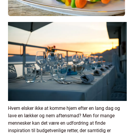
Hvem elsker ikke at komme hjem efter en lang dag og
lave en lækker og nem aftensmad? Men for mange
mennesker kan det være en udfordring at finde
inspiration til budgetvenlige retter, der samtidig er