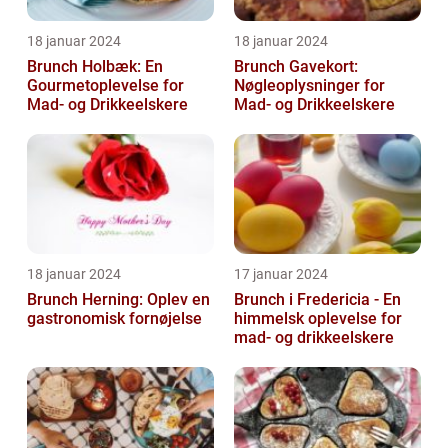
18 januar 2024
18 januar 2024
Brunch Holbæk: En
Brunch Gavekort:
Gourmetoplevelse for
Nøgleoplysninger for
Mad- og Drikkeelskere
Mad- og Drikkeelskere
18 januar 2024
17 januar 2024
Brunch Herning: Oplev en
Brunch i Fredericia - En
gastronomisk fornøjelse
himmelsk oplevelse for
mad- og drikkeelskere