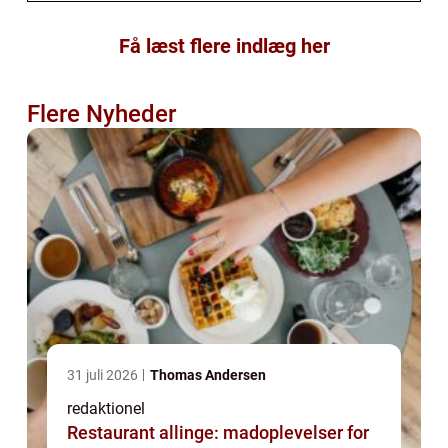
Få læst flere indlæg her
Flere Nyheder
31 juli 2026
Thomas Andersen
redaktionel
Restaurant allinge: madoplevelser for