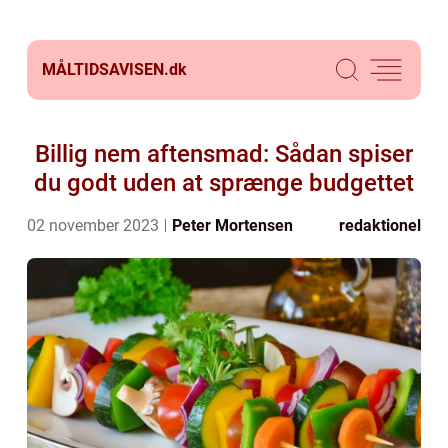
MÅLTIDSAVISEN.
dk
Billig nem aftensmad: Sådan spiser
du godt uden at sprænge budgettet
02 november 2023
Peter Mortensen
redaktionel