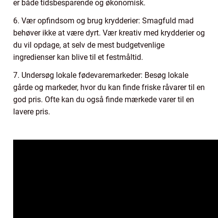
er både tidsbesparende og økonomisk.
6. Vær opfindsom og brug krydderier: Smagfuld mad
behøver ikke at være dyrt. Vær kreativ med krydderier og
du vil opdage, at selv de mest budgetvenlige
ingredienser kan blive til et festmåltid.
7. Undersøg lokale fødevaremarkeder: Besøg lokale
gårde og markeder, hvor du kan finde friske råvarer til en
god pris. Ofte kan du også finde mærkede varer til en
lavere pris.