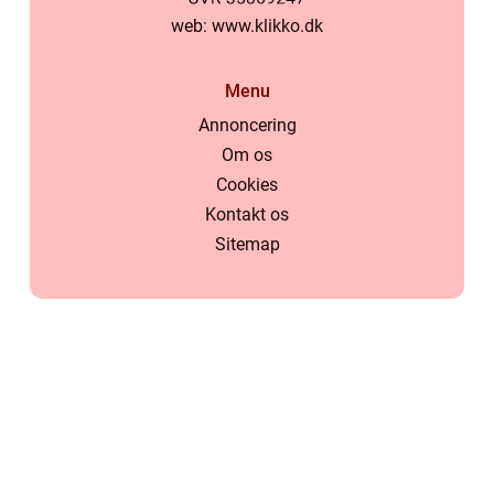
web:
www.klikko.dk
Menu
Annoncering
Om os
Cookies
Kontakt os
Sitemap