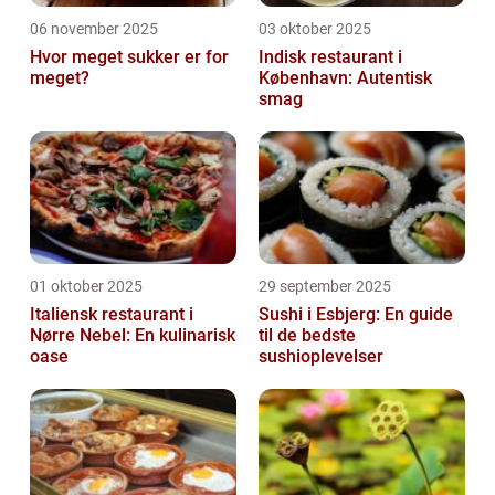
06 november 2025
03 oktober 2025
Hvor meget sukker er for
Indisk restaurant i
meget?
København: Autentisk
smag
01 oktober 2025
29 september 2025
Italiensk restaurant i
Sushi i Esbjerg: En guide
Nørre Nebel: En kulinarisk
til de bedste
oase
sushioplevelser