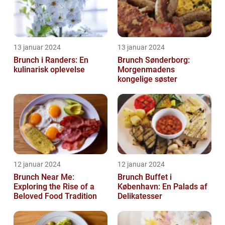
13 januar 2024
13 januar 2024
Brunch i Randers: En
Brunch Sønderborg:
kulinarisk oplevelse
Morgenmadens
kongelige søster
12 januar 2024
12 januar 2024
Brunch Near Me:
Brunch Buffet i
Exploring the Rise of a
København: En Palads af
Beloved Food Tradition
Delikatesser