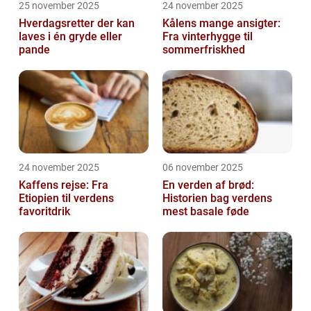
25 november 2025
24 november 2025
Hverdagsretter der kan
Kålens mange ansigter:
laves i én gryde eller
Fra vinterhygge til
pande
sommerfriskhed
24 november 2025
06 november 2025
Kaffens rejse: Fra
En verden af brød:
Etiopien til verdens
Historien bag verdens
favoritdrik
mest basale føde