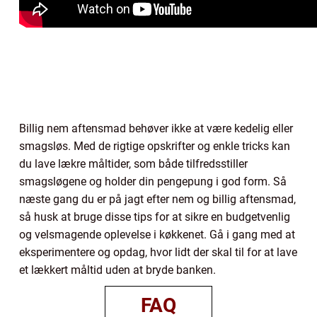
Billig nem aftensmad behøver ikke at være kedelig eller
smagsløs. Med de rigtige opskrifter og enkle tricks kan
du lave lækre måltider, som både tilfredsstiller
smagsløgene og holder din pengepung i god form. Så
næste gang du er på jagt efter nem og billig aftensmad,
så husk at bruge disse tips for at sikre en budgetvenlig
og velsmagende oplevelse i køkkenet. Gå i gang med at
eksperimentere og opdag, hvor lidt der skal til for at lave
et lækkert måltid uden at bryde banken.
FAQ