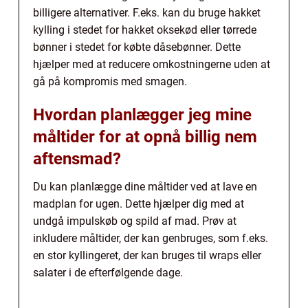
billigere alternativer. F.eks. kan du bruge hakket
kylling i stedet for hakket oksekød eller tørrede
bønner i stedet for købte dåsebønner. Dette
hjælper med at reducere omkostningerne uden at
gå på kompromis med smagen.
Hvordan planlægger jeg mine
måltider for at opnå billig nem
aftensmad?
Du kan planlægge dine måltider ved at lave en
madplan for ugen. Dette hjælper dig med at
undgå impulskøb og spild af mad. Prøv at
inkludere måltider, der kan genbruges, som f.eks.
en stor kyllingeret, der kan bruges til wraps eller
salater i de efterfølgende dage.