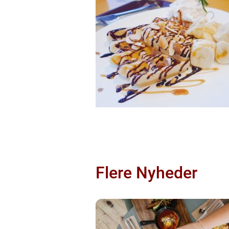
Flere Nyheder