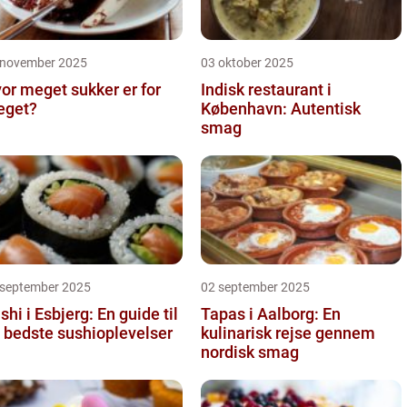
 november 2025
03 oktober 2025
or meget sukker er for
Indisk restaurant i
eget?
København: Autentisk
smag
 september 2025
02 september 2025
shi i Esbjerg: En guide til
Tapas i Aalborg: En
 bedste sushioplevelser
kulinarisk rejse gennem
nordisk smag