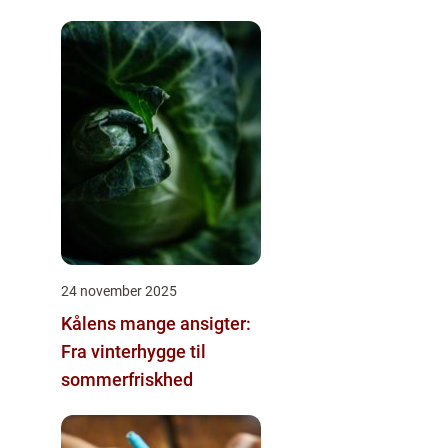
24 november 2025
Kålens mange ansigter:
Fra vinterhygge til
sommerfriskhed