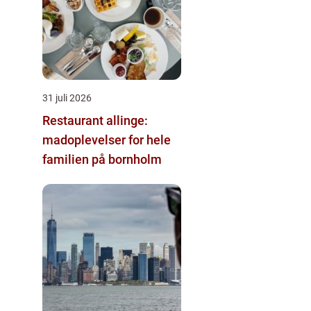
31 juli 2026
Restaurant allinge:
madoplevelser for hele
familien på bornholm