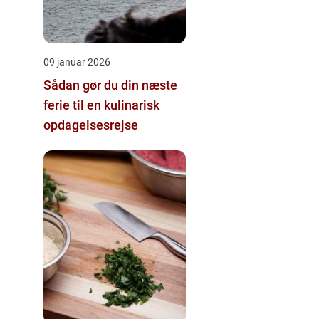
09 januar 2026
Sådan gør du din næste
ferie til en kulinarisk
opdagelsesrejse