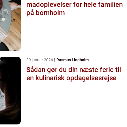
madoplevelser for hele familien
på bornholm
09 januar 2026
Rasmus Lindholm
Sådan gør du din næste ferie til
en kulinarisk opdagelsesrejse