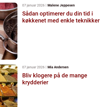
07 januar 2026
Malene Jeppesen
Sådan optimerer du din tid i
køkkenet med enkle teknikker
07 januar 2026
Mia Andersen
Bliv klogere på de mange
krydderier