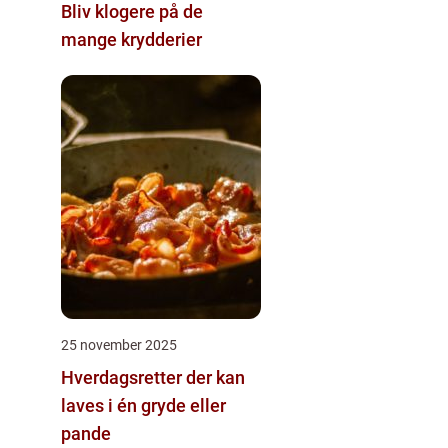
Bliv klogere på de
mange krydderier
25 november 2025
Hverdagsretter der kan
laves i én gryde eller
pande