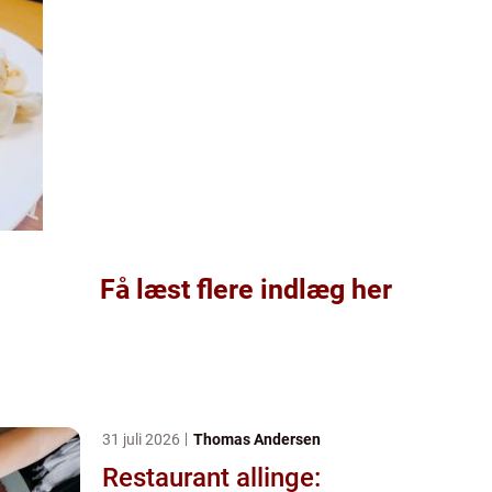
Få læst flere indlæg her
31 juli 2026
Thomas Andersen
Restaurant allinge: