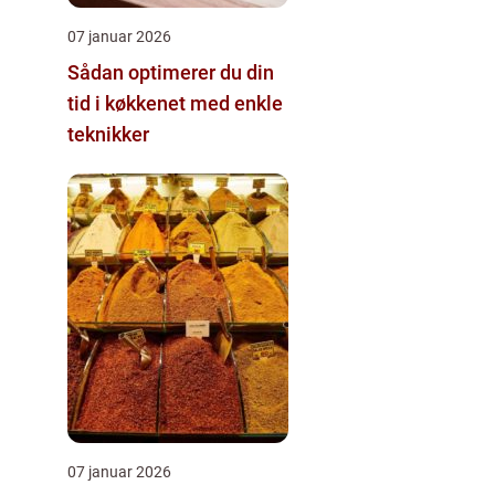
07 januar 2026
Sådan optimerer du din
tid i køkkenet med enkle
teknikker
07 januar 2026