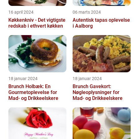
16 april 2024
06 marts 2024
Køkkenkniv - Det vigtigste
Autentisk tapas oplevelse
redskab i ethvert køkken
i Aalborg
18 januar 2024
18 januar 2024
Brunch Holbæk: En
Brunch Gavekort:
Gourmetoplevelse for
Nøgleoplysninger for
Mad- og Drikkeelskere
Mad- og Drikkeelskere