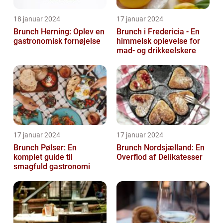
18 januar 2024
17 januar 2024
Brunch Herning: Oplev en
Brunch i Fredericia - En
gastronomisk fornøjelse
himmelsk oplevelse for
mad- og drikkeelskere
17 januar 2024
17 januar 2024
Brunch Pølser: En
Brunch Nordsjælland: En
komplet guide til
Overflod af Delikatesser
smagfuld gastronomi