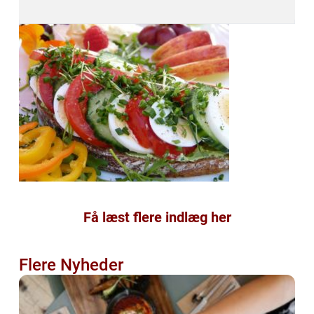
Få læst flere indlæg her
Flere Nyheder