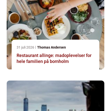
31 juli 2026
Thomas Andersen
Restaurant allinge: madoplevelser for
hele familien på bornholm