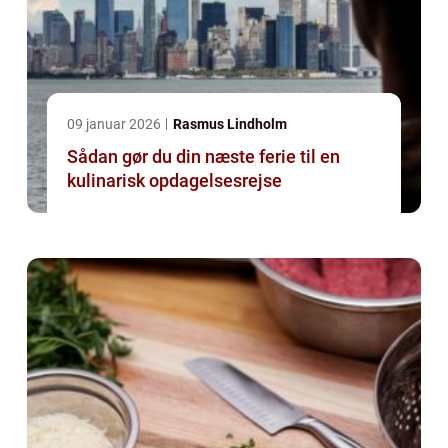
09 januar 2026
Rasmus Lindholm
Sådan gør du din næste ferie til en
kulinarisk opdagelsesrejse