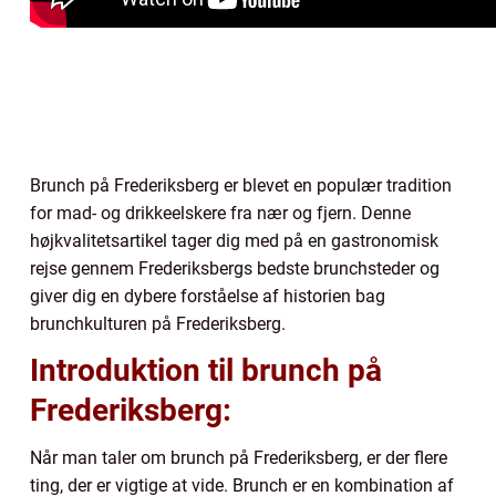
Brunch på Frederiksberg er blevet en populær tradition
for mad- og drikkeelskere fra nær og fjern. Denne
højkvalitetsartikel tager dig med på en gastronomisk
rejse gennem Frederiksbergs bedste brunchsteder og
giver dig en dybere forståelse af historien bag
brunchkulturen på Frederiksberg.
Introduktion til brunch på
Frederiksberg:
Når man taler om brunch på Frederiksberg, er der flere
ting, der er vigtige at vide. Brunch er en kombination af