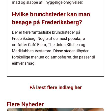
mad og slappe af i hyggelige omgivelser.
Hvilke brunchsteder kan man
besøge på Frederiksberg?
Der er flere fantastiske brunchsteder på
Frederiksberg. Nogle af de mest populære
omfatter Café Flora, The Union Kitchen og
Madklubben Vesterbro. Disse steder tilbyder
forskellige menuer og atmosfærer, der passer til
enhver smag.
Få læst flere indlæg her
Flere Nyheder