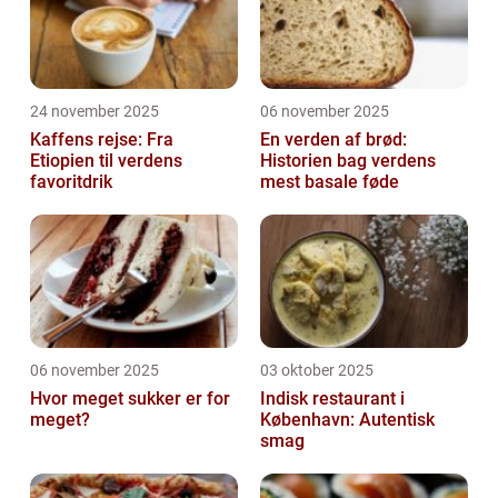
24 november 2025
06 november 2025
Kaffens rejse: Fra
En verden af brød:
Etiopien til verdens
Historien bag verdens
favoritdrik
mest basale føde
06 november 2025
03 oktober 2025
Hvor meget sukker er for
Indisk restaurant i
meget?
København: Autentisk
smag