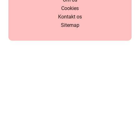
Cookies
Kontakt os
Sitemap