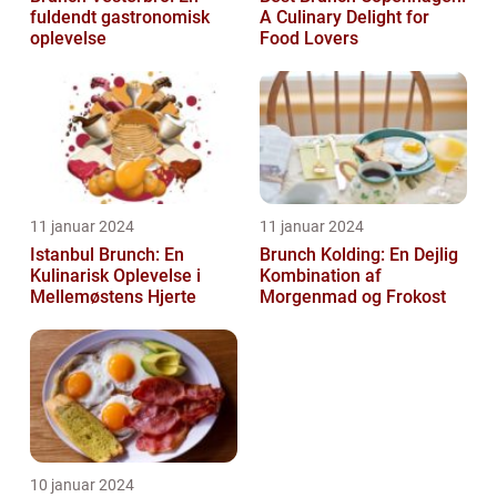
fuldendt gastronomisk
A Culinary Delight for
oplevelse
Food Lovers
11 januar 2024
11 januar 2024
Istanbul Brunch: En
Brunch Kolding: En Dejlig
Kulinarisk Oplevelse i
Kombination af
Mellemøstens Hjerte
Morgenmad og Frokost
10 januar 2024