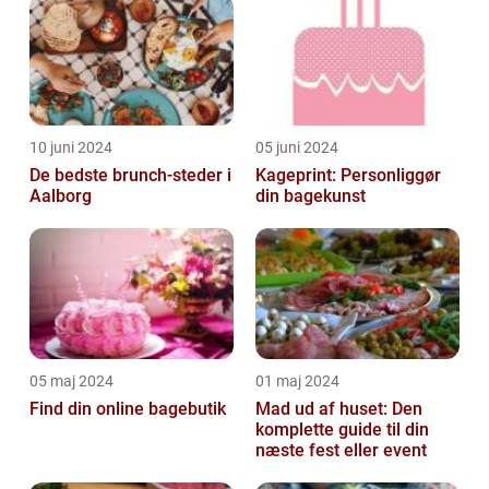
10 juni 2024
05 juni 2024
De bedste brunch-steder i
Kageprint: Personliggør
Aalborg
din bagekunst
05 maj 2024
01 maj 2024
Find din online bagebutik
Mad ud af huset: Den
komplette guide til din
næste fest eller event