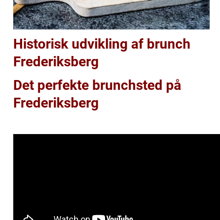
Historisk udvikling af brunch
Frederiksberg
Det perfekte brunchsted på
Frederiksberg