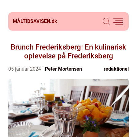
MÅLTIDSAVISEN.
dk
Brunch Frederiksberg: En kulinarisk
oplevelse på Frederiksberg
05 januar 2024
Peter Mortensen
redaktionel