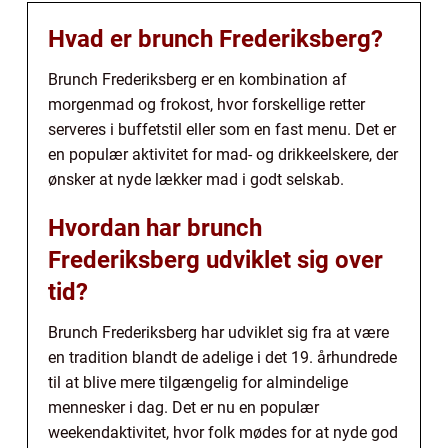
Hvad er brunch Frederiksberg?
Brunch Frederiksberg er en kombination af
morgenmad og frokost, hvor forskellige retter
serveres i buffetstil eller som en fast menu. Det er
en populær aktivitet for mad- og drikkeelskere, der
ønsker at nyde lækker mad i godt selskab.
Hvordan har brunch
Frederiksberg udviklet sig over
tid?
Brunch Frederiksberg har udviklet sig fra at være
en tradition blandt de adelige i det 19. århundrede
til at blive mere tilgængelig for almindelige
mennesker i dag. Det er nu en populær
weekendaktivitet, hvor folk mødes for at nyde god