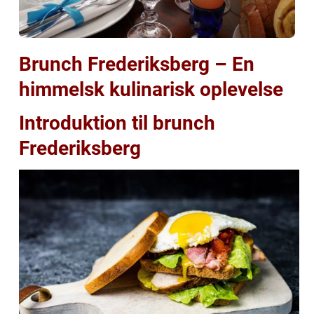
Brunch Frederiksberg – En
himmelsk kulinarisk oplevelse
Introduktion til brunch
Frederiksberg