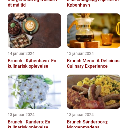
ét måltid
København
14 januar 2024
13 januar 2024
Brunch i København: En
Brunch Menu: A Delicious
kulinarisk oplevelse
Culinary Experience
13 januar 2024
13 januar 2024
Brunch i Randers: En
Brunch Sønderborg:
kulinarisk oplevelse
Morgenmadens