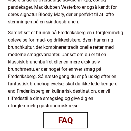
pandekager. Madklubben Vesterbro er også kendt for
deres signatur Bloody Mary, der er perfekt til at løfte
stemningen på en søndagsbrunch.
Samlet set er brunch på Frederiksberg en uforglemmelig
oplevelse for mad- og drikkeelskere. Byen har en rig
brunchkultur, der kombinerer traditionelle retter med
moderne smagsvarianter. Uanset om du er til en
klassisk brunchbuffet eller en mere eksklusiv
brunchmenu, er der noget for enhver smag på
Frederiksberg. Så næste gang du er på udkig efter en
fantastisk brunchoplevelse, skal du ikke lede længere
end Frederiksberg en kulinarisk destination, der vil
tilfredsstille dine smagsløg og give dig en
uforglemmelig gastronomisk rejse.
FAQ