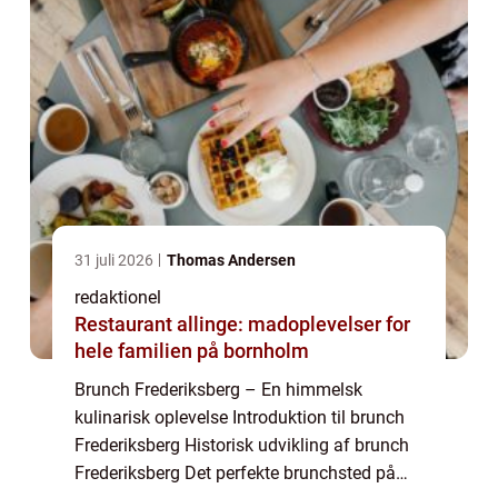
31 juli 2026
Thomas Andersen
redaktionel
Restaurant allinge: madoplevelser for
hele familien på bornholm
Brunch Frederiksberg – En himmelsk
kulinarisk oplevelse Introduktion til brunch
Frederiksberg Historisk udvikling af brunch
Frederiksberg Det perfekte brunchsted på