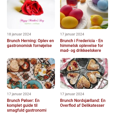
18 januar 2024
17 januar 2024
Brunch Herning: Oplev en
Brunch i Fredericia - En
gastronomisk fornøjelse
himmelsk oplevelse for
mad- og drikkeelskere
17 januar 2024
17 januar 2024
Brunch Pølser: En
Brunch Nordsjælland: En
komplet guide til
Overflod af Delikatesser
smagfuld gastronomi