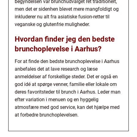
begyndelsen var brunchudvalget ret traditionelt,
men det er sidenhen blevet mere mangfoldigt og
inkluderer nu alt fra asiatiske fusion-retter til
veganske og glutenfrie muligheder.
Hvordan finder jeg den bedste
brunchoplevelse i Aarhus?
For at finde den bedste brunchoplevelse i Aarhus
anbefales det at lave research og læse
anmeldelser af forskellige steder. Det er også en
god idé at spørge venner, familie eller lokale om
deres favoritsteder til brunch i Aarhus. Leder man
efter variation i menuen og en hyggelig
atmosfære med god service, kan det hjælpe med
at forbedre brunchoplevelsen.