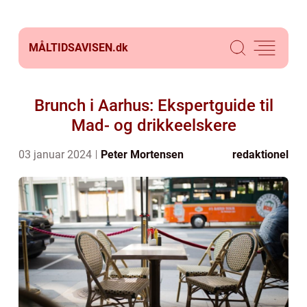
MÅLTIDSAVISEN.
dk
Brunch i Aarhus: Ekspertguide til
Mad- og drikkeelskere
03 januar 2024
Peter Mortensen
redaktionel