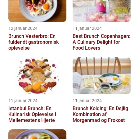
12 januar 2024
11 januar 2024
Brunch Vesterbro: En
Best Brunch Copenhagen:
fuldendt gastronomisk
A Culinary Delight for
oplevelse
Food Lovers
11 januar 2024
11 januar 2024
Istanbul Brunch: En
Brunch Kolding: En Dejlig
Kulinarisk Oplevelse i
Kombination af
Mellemøstens Hjerte
Morgenmad og Frokost