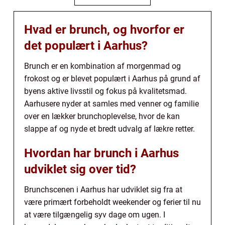
Hvad er brunch, og hvorfor er
det populært i Aarhus?
Brunch er en kombination af morgenmad og
frokost og er blevet populært i Aarhus på grund af
byens aktive livsstil og fokus på kvalitetsmad.
Aarhusere nyder at samles med venner og familie
over en lækker brunchoplevelse, hvor de kan
slappe af og nyde et bredt udvalg af lækre retter.
Hvordan har brunch i Aarhus
udviklet sig over tid?
Brunchscenen i Aarhus har udviklet sig fra at
være primært forbeholdt weekender og ferier til nu
at være tilgængelig syv dage om ugen. I