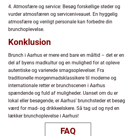
4. Atmosfære og service: Besøg forskellige steder og
vurder atmosfæren og serviceniveauet. En hyggelig
atmosfære og venligt personale kan forbedre din
brunchoplevelse.
Konklusion
Brunch i Aarhus er mere end bare en måltid – det er en
del af byens madkultur og en mulighed for at opleve
autentiske og varierede smagsoplevelser. Fra
traditionelle morgenmadsklassikere til moderne og
internationale retter er brunchscenen i Aarhus
spændende og fuld af muligheder. Uanset om du er
lokal eller besøgende, er Aarhus’ brunchsteder et besøg
værd for mad- og drikkeelskere. Så tag ud og nyd en
lækker brunchoplevelse i Aarhus!
FAQ