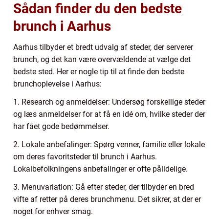
Sådan finder du den bedste
brunch i Aarhus
Aarhus tilbyder et bredt udvalg af steder, der serverer
brunch, og det kan være overvældende at vælge det
bedste sted. Her er nogle tip til at finde den bedste
brunchoplevelse i Aarhus:
1. Research og anmeldelser: Undersøg forskellige steder
og læs anmeldelser for at få en idé om, hvilke steder der
har fået gode bedømmelser.
2. Lokale anbefalinger: Spørg venner, familie eller lokale
om deres favoritsteder til brunch i Aarhus.
Lokalbefolkningens anbefalinger er ofte pålidelige.
3. Menuvariation: Gå efter steder, der tilbyder en bred
vifte af retter på deres brunchmenu. Det sikrer, at der er
noget for enhver smag.