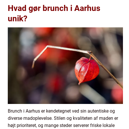
Hvad gør brunch i Aarhus
unik?
Brunch i Aarhus er kendetegnet ved sin autentiske og
diverse madoplevelse. Stilen og kvaliteten af maden er
højt prioriteret, og mange steder serverer friske lokale