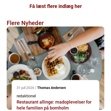
Få læst flere indlæg her
Flere Nyheder
31 juli 2026
Thomas Andersen
redaktionel
Restaurant allinge: madoplevelser for
hele familien på bornholm