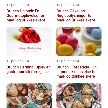
18 januar 2024
18 januar 2024
Brunch Holbæk: En
Brunch Gavekort:
Gourmetoplevelse for
Nøgleoplysninger for
Mad- og Drikkeelskere
Mad- og Drikkeelskere
18 januar 2024
17 januar 2024
Brunch Herning: Oplev en
Brunch i Fredericia - En
gastronomisk fornøjelse
himmelsk oplevelse for
mad- og drikkeelskere