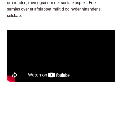
om maden, men også om det sociale aspekt. Folk
samles over et afslappet måltid og nyder hinandens
selskab.