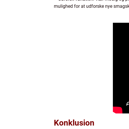
mulighed for at udforske nye smags
Konklusion