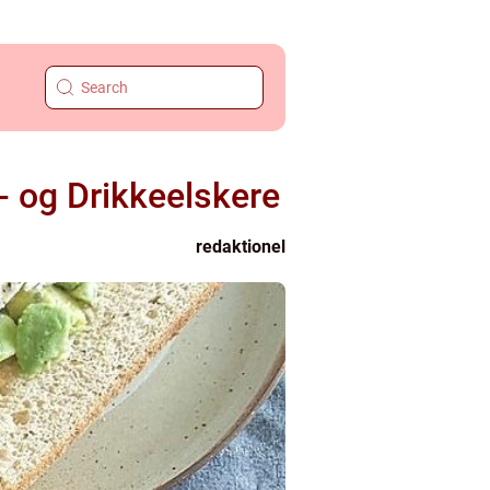
- og Drikkeelskere
redaktionel