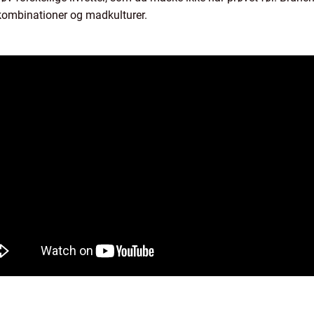
kombinationer og madkulturer.