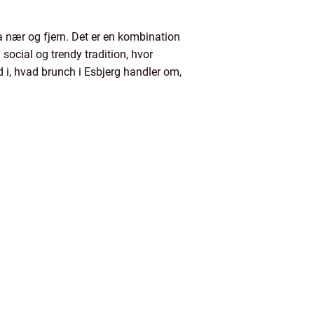
a nær og fjern. Det er en kombination
social og trendy tradition, hvor
 i, hvad brunch i Esbjerg handler om,