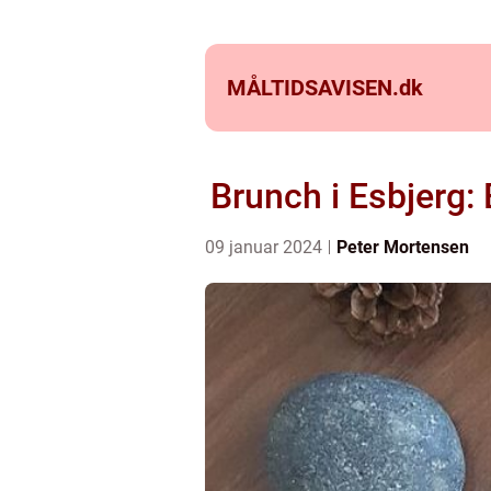
MÅLTIDSAVISEN.
dk
Brunch i Esbjerg:
09 januar 2024
Peter Mortensen