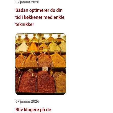
07 januar 2026
Sådan optimerer du din
tid i køkkenet med enkle
teknikker
07 januar 2026
Bliv klogere på de