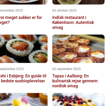
 november 2025
03 oktober 2025
or meget sukker er for
Indisk restaurant i
eget?
København: Autentisk
smag
 september 2025
02 september 2025
shi i Esbjerg: En guide til
Tapas i Aalborg: En
 bedste sushioplevelser
kulinarisk rejse gennem
nordisk smag