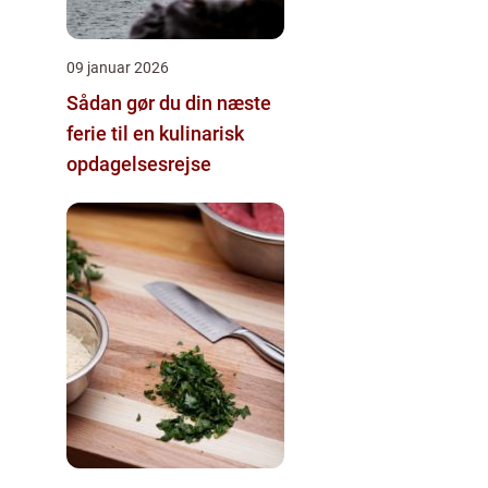
09 januar 2026
Sådan gør du din næste
ferie til en kulinarisk
opdagelsesrejse