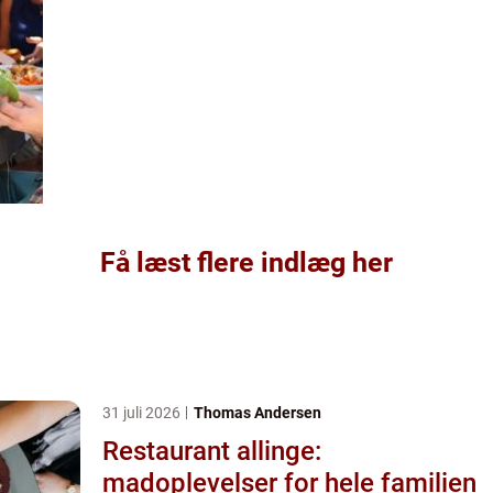
Få læst flere indlæg her
31 juli 2026
Thomas Andersen
Restaurant allinge:
madoplevelser for hele familien