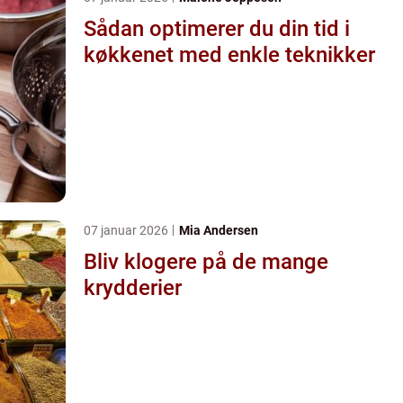
Sådan optimerer du din tid i
køkkenet med enkle teknikker
07 januar 2026
Mia Andersen
Bliv klogere på de mange
krydderier