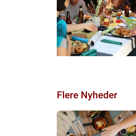
Flere Nyheder