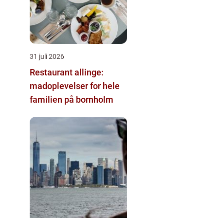
31 juli 2026
Restaurant allinge:
madoplevelser for hele
familien på bornholm