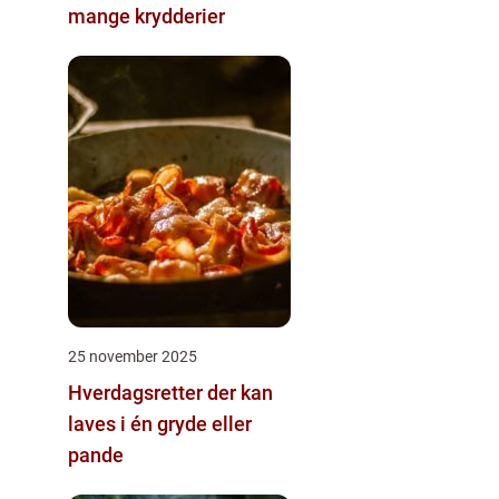
mange krydderier
25 november 2025
Hverdagsretter der kan
laves i én gryde eller
pande