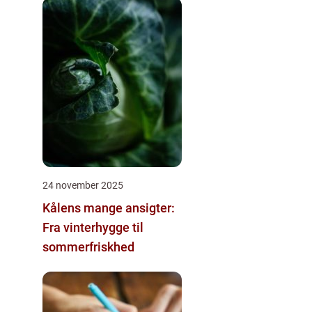
24 november 2025
Kålens mange ansigter:
Fra vinterhygge til
sommerfriskhed