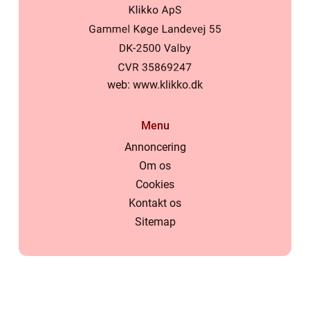
web:
www.klikko.dk
Menu
Annoncering
Om os
Cookies
Kontakt os
Sitemap