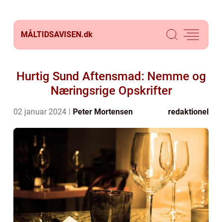
MÅLTIDSAVISEN.
dk
Hurtig Sund Aftensmad: Nemme og
Næringsrige Opskrifter
02 januar 2024
Peter Mortensen
redaktionel