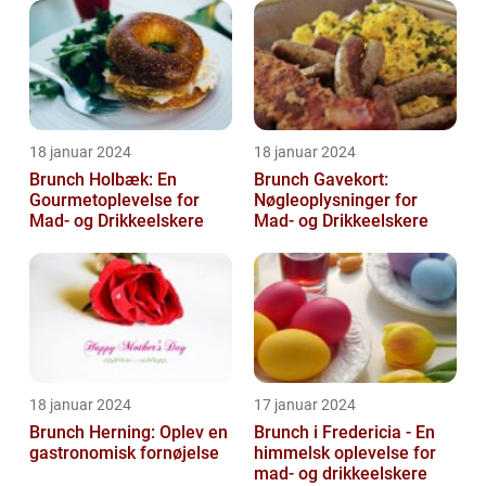
18 januar 2024
18 januar 2024
Brunch Holbæk: En
Brunch Gavekort:
Gourmetoplevelse for
Nøgleoplysninger for
Mad- og Drikkeelskere
Mad- og Drikkeelskere
18 januar 2024
17 januar 2024
Brunch Herning: Oplev en
Brunch i Fredericia - En
gastronomisk fornøjelse
himmelsk oplevelse for
mad- og drikkeelskere