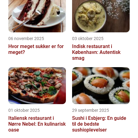
06 november 2025
03 oktober 2025
Hvor meget sukker er for
Indisk restaurant i
meget?
København: Autentisk
smag
01 oktober 2025
29 september 2025
Italiensk restaurant i
Sushi i Esbjerg: En guide
Nørre Nebel: En kulinarisk
til de bedste
oase
sushioplevelser