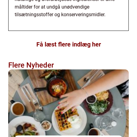
måltider for at undgå unødvendige
tilsætningsstoffer og konserveringsmidler.
Få læst flere indlæg her
Flere Nyheder