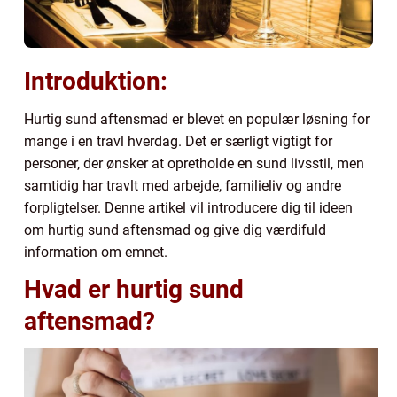
Introduktion:
Hurtig sund aftensmad er blevet en populær løsning for
mange i en travl hverdag. Det er særligt vigtigt for
personer, der ønsker at opretholde en sund livsstil, men
samtidig har travlt med arbejde, familieliv og andre
forpligtelser. Denne artikel vil introducere dig til ideen
om hurtig sund aftensmad og give dig værdifuld
information om emnet.
Hvad er hurtig sund
aftensmad?