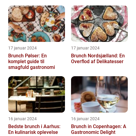
17 januar 2024
17 januar 2024
Brunch Pølser: En
Brunch Nordsjælland: En
komplet guide til
Overflod af Delikatesser
smagfuld gastronomi
16 januar 2024
16 januar 2024
Bedste brunch i Aarhus:
Brunch in Copenhagen: A
En kulinarisk oplevelse
Gastronomic Delight