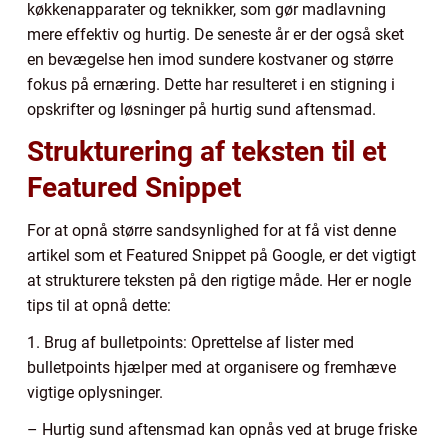
køkkenapparater og teknikker, som gør madlavning
mere effektiv og hurtig. De seneste år er der også sket
en bevægelse hen imod sundere kostvaner og større
fokus på ernæring. Dette har resulteret i en stigning i
opskrifter og løsninger på hurtig sund aftensmad.
Strukturering af teksten til et
Featured Snippet
For at opnå større sandsynlighed for at få vist denne
artikel som et Featured Snippet på Google, er det vigtigt
at strukturere teksten på den rigtige måde. Her er nogle
tips til at opnå dette:
1. Brug af bulletpoints: Oprettelse af lister med
bulletpoints hjælper med at organisere og fremhæve
vigtige oplysninger.
– Hurtig sund aftensmad kan opnås ved at bruge friske