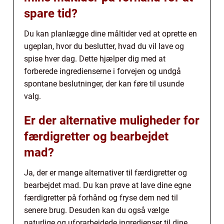
spare tid?
Du kan planlægge dine måltider ved at oprette en
ugeplan, hvor du beslutter, hvad du vil lave og
spise hver dag. Dette hjælper dig med at
forberede ingredienserne i forvejen og undgå
spontane beslutninger, der kan føre til usunde
valg.
Er der alternative muligheder for
færdigretter og bearbejdet
mad?
Ja, der er mange alternativer til færdigretter og
bearbejdet mad. Du kan prøve at lave dine egne
færdigretter på forhånd og fryse dem ned til
senere brug. Desuden kan du også vælge
naturlige og uforarbejdede ingredienser til dine