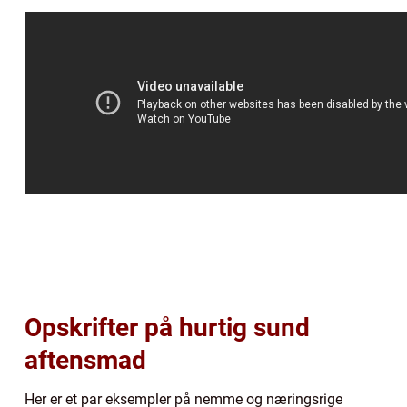
Opskrifter på hurtig sund
aftensmad
Her er et par eksempler på nemme og næringsrige