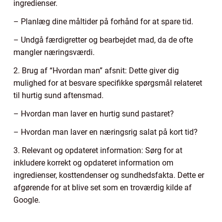
ingredienser.
– Planlæg dine måltider på forhånd for at spare tid.
– Undgå færdigretter og bearbejdet mad, da de ofte
mangler næringsværdi.
2. Brug af “Hvordan man” afsnit: Dette giver dig
mulighed for at besvare specifikke spørgsmål relateret
til hurtig sund aftensmad.
– Hvordan man laver en hurtig sund pastaret?
– Hvordan man laver en næringsrig salat på kort tid?
3. Relevant og opdateret information: Sørg for at
inkludere korrekt og opdateret information om
ingredienser, kosttendenser og sundhedsfakta. Dette er
afgørende for at blive set som en troværdig kilde af
Google.