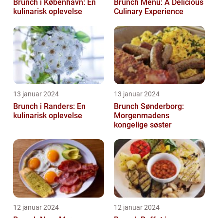
Brunch i København: En
Brunch Menu: A Delicious
kulinarisk oplevelse
Culinary Experience
13 januar 2024
13 januar 2024
Brunch i Randers: En
Brunch Sønderborg:
kulinarisk oplevelse
Morgenmadens
kongelige søster
12 januar 2024
12 januar 2024