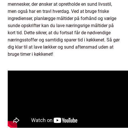
mennesker, der ønsker at opretholde en sund livsstil,
men også har en travl hverdag. Ved at bruge friske
ingredienser, planlægge måltider på forhånd og vælge
sunde opskrifter kan du lave næringsrige måltider på
kort tid. Dette sikrer, at du fortsat får de nødvendige
næringsstoffer og samtidig sparer tid i køkkenet. Så gør
dig klar til at lave lækker og sund aftensmad uden at
bruge timer i køkkenet!