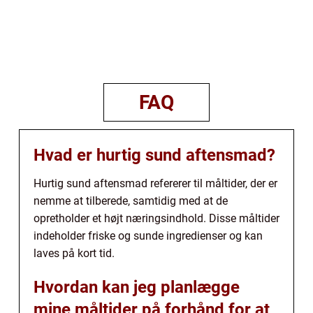
FAQ
Hvad er hurtig sund aftensmad?
Hurtig sund aftensmad refererer til måltider, der er
nemme at tilberede, samtidig med at de
opretholder et højt næringsindhold. Disse måltider
indeholder friske og sunde ingredienser og kan
laves på kort tid.
Hvordan kan jeg planlægge
mine måltider på forhånd for at