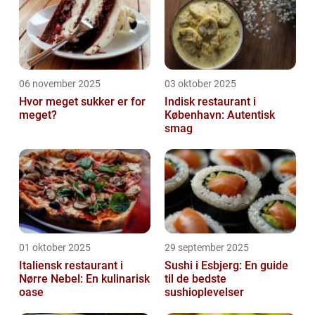
06 november 2025
03 oktober 2025
Hvor meget sukker er for
Indisk restaurant i
meget?
København: Autentisk
smag
01 oktober 2025
29 september 2025
Italiensk restaurant i
Sushi i Esbjerg: En guide
Nørre Nebel: En kulinarisk
til de bedste
oase
sushioplevelser