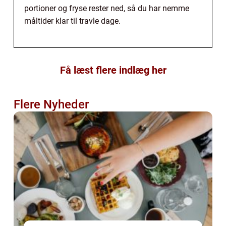
portioner og fryse rester ned, så du har nemme
måltider klar til travle dage.
Få læst flere indlæg her
Flere Nyheder