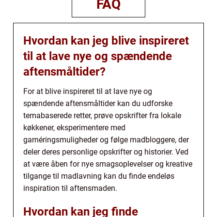
FAQ
Hvordan kan jeg blive inspireret
til at lave nye og spændende
aftensmåltider?
For at blive inspireret til at lave nye og
spændende aftensmåltider kan du udforske
temabaserede retter, prøve opskrifter fra lokale
køkkener, eksperimentere med
garnéringsmuligheder og følge madbloggere, der
deler deres personlige opskrifter og historier. Ved
at være åben for nye smagsoplevelser og kreative
tilgange til madlavning kan du finde endeløs
inspiration til aftensmaden.
Hvordan kan jeg finde