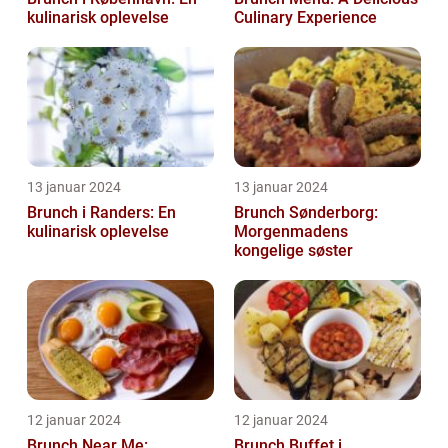
kulinarisk oplevelse
Culinary Experience
13 januar 2024
13 januar 2024
Brunch i Randers: En
Brunch Sønderborg:
kulinarisk oplevelse
Morgenmadens
kongelige søster
12 januar 2024
12 januar 2024
Brunch Near Me:
Brunch Buffet i