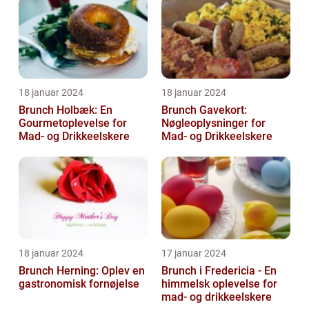
18 januar 2024
18 januar 2024
Brunch Holbæk: En
Brunch Gavekort:
Gourmetoplevelse for
Nøgleoplysninger for
Mad- og Drikkeelskere
Mad- og Drikkeelskere
18 januar 2024
17 januar 2024
Brunch Herning: Oplev en
Brunch i Fredericia - En
gastronomisk fornøjelse
himmelsk oplevelse for
mad- og drikkeelskere