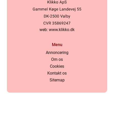
web:
www.klikko.dk
Menu
Annoncering
Om os
Cookies
Kontakt os
Sitemap