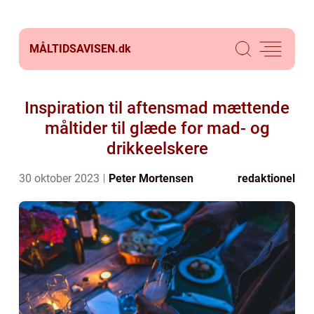
MÅLTIDSAVISEN.
dk
Inspiration til aftensmad mættende
måltider til glæde for mad- og
drikkeelskere
30 oktober 2023
Peter Mortensen
redaktionel