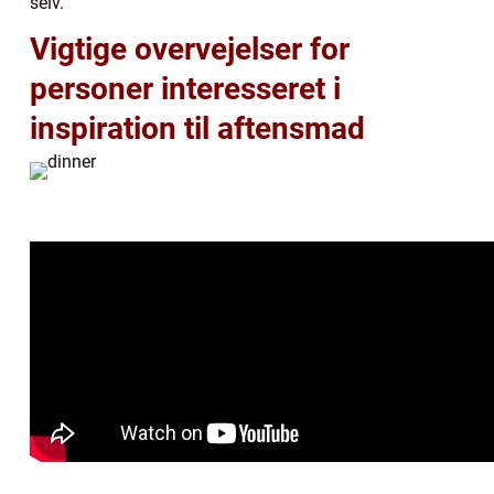
selv.
Vigtige overvejelser for
personer interesseret i
inspiration til aftensmad