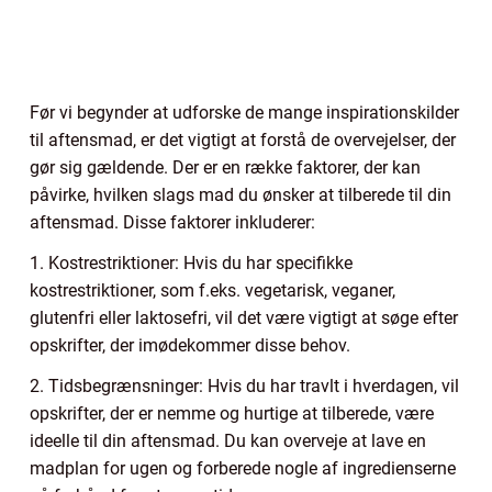
Før vi begynder at udforske de mange inspirationskilder
til aftensmad, er det vigtigt at forstå de overvejelser, der
gør sig gældende. Der er en række faktorer, der kan
påvirke, hvilken slags mad du ønsker at tilberede til din
aftensmad. Disse faktorer inkluderer:
1. Kostrestriktioner: Hvis du har specifikke
kostrestriktioner, som f.eks. vegetarisk, veganer,
glutenfri eller laktosefri, vil det være vigtigt at søge efter
opskrifter, der imødekommer disse behov.
2. Tidsbegrænsninger: Hvis du har travlt i hverdagen, vil
opskrifter, der er nemme og hurtige at tilberede, være
ideelle til din aftensmad. Du kan overveje at lave en
madplan for ugen og forberede nogle af ingredienserne