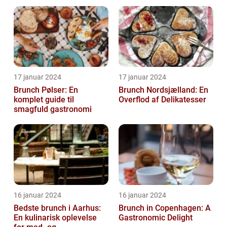
17 januar 2024
17 januar 2024
Brunch Pølser: En
Brunch Nordsjælland: En
komplet guide til
Overflod af Delikatesser
smagfuld gastronomi
16 januar 2024
16 januar 2024
Bedste brunch i Aarhus:
Brunch in Copenhagen: A
En kulinarisk oplevelse
Gastronomic Delight