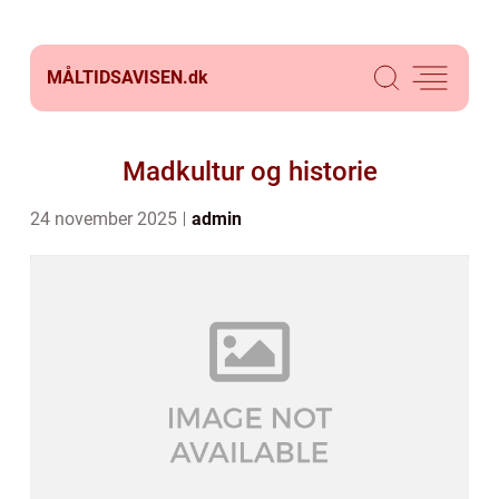
MÅLTIDSAVISEN.
dk
Madkultur og historie
24 november 2025
admin