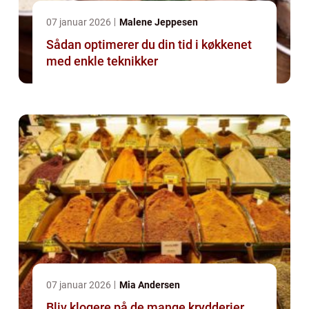
07 januar 2026
Malene Jeppesen
Sådan optimerer du din tid i køkkenet
med enkle teknikker
07 januar 2026
Mia Andersen
Bliv klogere på de mange krydderier