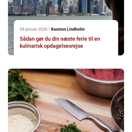
09 januar 2026
Rasmus Lindholm
Sådan gør du din næste ferie til en
kulinarisk opdagelsesrejse