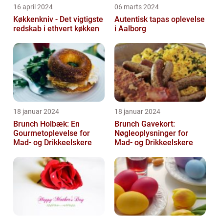
16 april 2024
06 marts 2024
Køkkenkniv - Det vigtigste
Autentisk tapas oplevelse
redskab i ethvert køkken
i Aalborg
18 januar 2024
18 januar 2024
Brunch Holbæk: En
Brunch Gavekort:
Gourmetoplevelse for
Nøgleoplysninger for
Mad- og Drikkeelskere
Mad- og Drikkeelskere