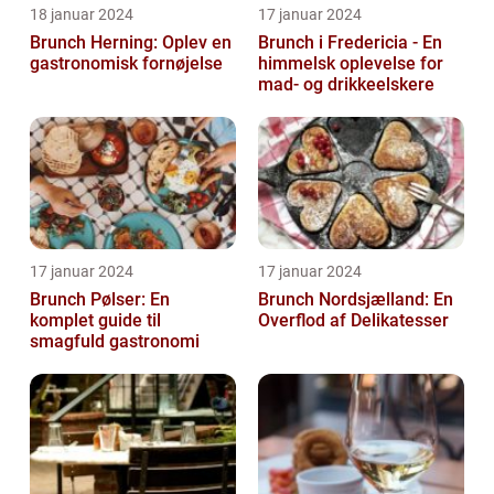
18 januar 2024
17 januar 2024
Brunch Herning: Oplev en
Brunch i Fredericia - En
gastronomisk fornøjelse
himmelsk oplevelse for
mad- og drikkeelskere
17 januar 2024
17 januar 2024
Brunch Pølser: En
Brunch Nordsjælland: En
komplet guide til
Overflod af Delikatesser
smagfuld gastronomi