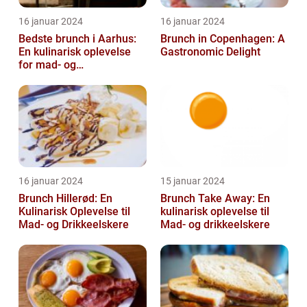
16 januar 2024
16 januar 2024
Bedste brunch i Aarhus:
Brunch in Copenhagen: A
En kulinarisk oplevelse
Gastronomic Delight
for mad- og
drikkeentusiaster
16 januar 2024
15 januar 2024
Brunch Hillerød: En
Brunch Take Away: En
Kulinarisk Oplevelse til
kulinarisk oplevelse til
Mad- og Drikkeelskere
Mad- og drikkeelskere