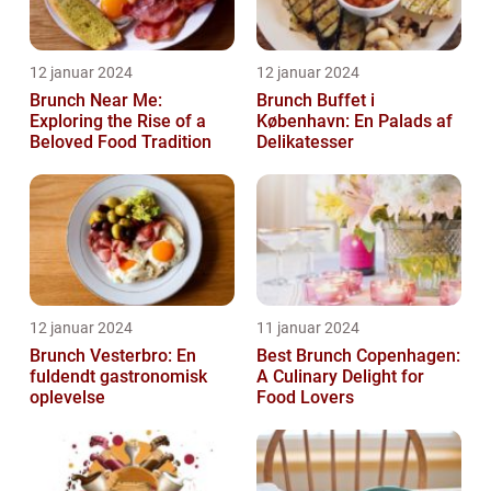
12 januar 2024
12 januar 2024
Brunch Near Me:
Brunch Buffet i
Exploring the Rise of a
København: En Palads af
Beloved Food Tradition
Delikatesser
12 januar 2024
11 januar 2024
Brunch Vesterbro: En
Best Brunch Copenhagen:
fuldendt gastronomisk
A Culinary Delight for
oplevelse
Food Lovers