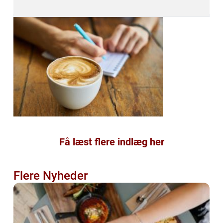
Få læst flere indlæg her
Flere Nyheder