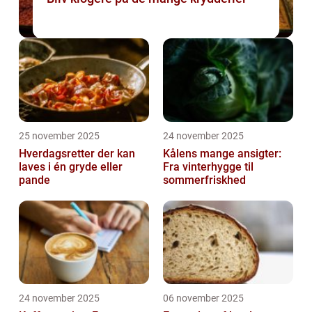
25 november 2025
24 november 2025
Hverdagsretter der kan
Kålens mange ansigter:
laves i én gryde eller
Fra vinterhygge til
pande
sommerfriskhed
24 november 2025
06 november 2025