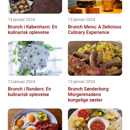
14 januar 2024
13 januar 2024
Brunch i København: En
Brunch Menu: A Delicious
kulinarisk oplevelse
Culinary Experience
13 januar 2024
13 januar 2024
Brunch i Randers: En
Brunch Sønderborg:
kulinarisk oplevelse
Morgenmadens
kongelige søster