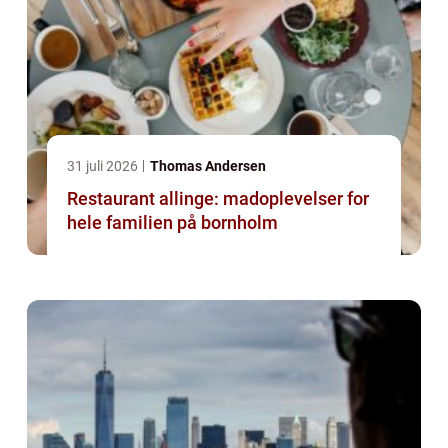
31 juli 2026
Thomas Andersen
Restaurant allinge: madoplevelser for
hele familien på bornholm