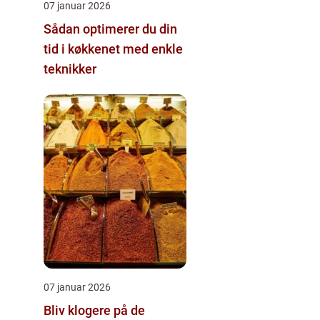
07 januar 2026
Sådan optimerer du din
tid i køkkenet med enkle
teknikker
07 januar 2026
Bliv klogere på de