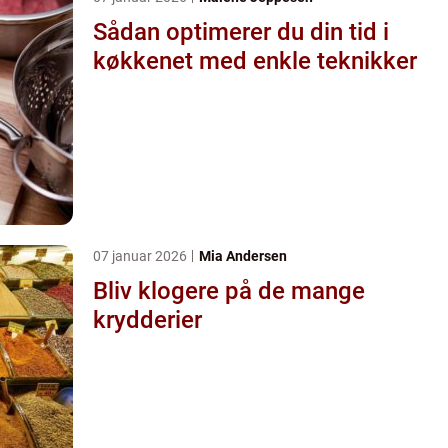
Sådan optimerer du din tid i
køkkenet med enkle teknikker
07 januar 2026
Mia Andersen
Bliv klogere på de mange
krydderier