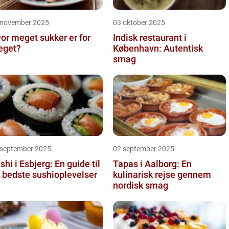
 november 2025
03 oktober 2025
or meget sukker er for
Indisk restaurant i
eget?
København: Autentisk
smag
 september 2025
02 september 2025
shi i Esbjerg: En guide til
Tapas i Aalborg: En
 bedste sushioplevelser
kulinarisk rejse gennem
nordisk smag