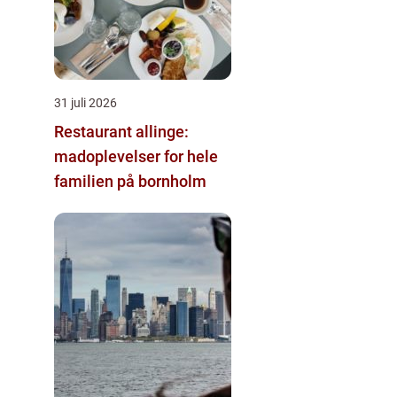
31 juli 2026
Restaurant allinge:
madoplevelser for hele
familien på bornholm