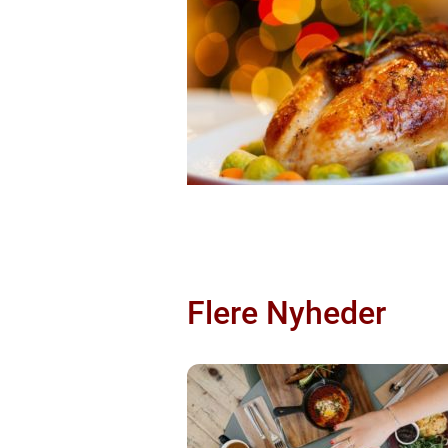
Flere Nyheder