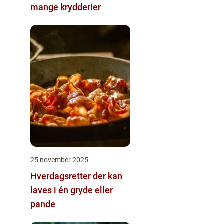
mange krydderier
25 november 2025
Hverdagsretter der kan
laves i én gryde eller
pande