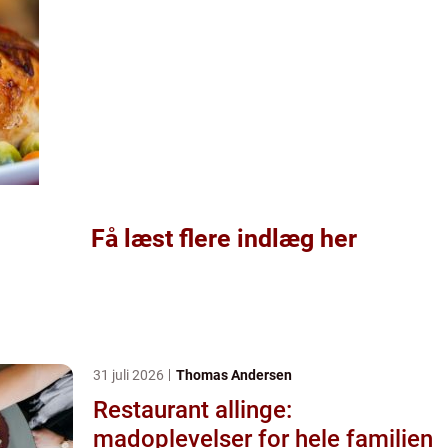
Få læst flere indlæg her
31 juli 2026
Thomas Andersen
Restaurant allinge:
madoplevelser for hele familien