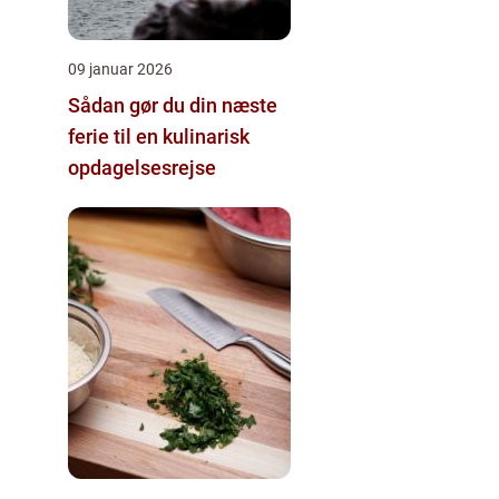
09 januar 2026
Sådan gør du din næste
ferie til en kulinarisk
opdagelsesrejse