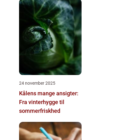
24 november 2025
Kålens mange ansigter:
Fra vinterhygge til
sommerfriskhed