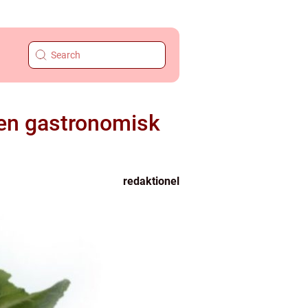
 en gastronomisk
redaktionel