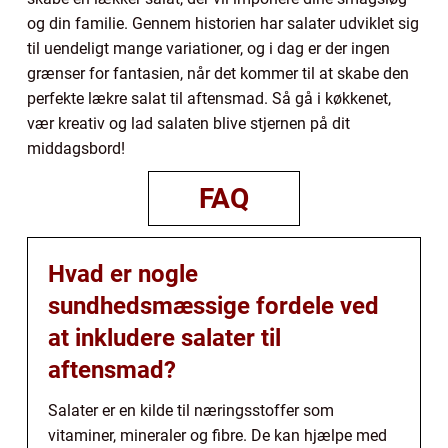
og din familie. Gennem historien har salater udviklet sig
til uendeligt mange variationer, og i dag er der ingen
grænser for fantasien, når det kommer til at skabe den
perfekte lækre salat til aftensmad. Så gå i køkkenet,
vær kreativ og lad salaten blive stjernen på dit
middagsbord!
FAQ
Hvad er nogle
sundhedsmæssige fordele ved
at inkludere salater til
aftensmad?
Salater er en kilde til næringsstoffer som
vitaminer, mineraler og fibre. De kan hjælpe med