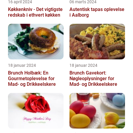
16 april 2024
06 marts 2024
Køkkenkniv - Det vigtigste
Autentisk tapas oplevelse
redskab i ethvert køkken
i Aalborg
18 januar 2024
18 januar 2024
Brunch Holbæk: En
Brunch Gavekort:
Gourmetoplevelse for
Nøgleoplysninger for
Mad- og Drikkeelskere
Mad- og Drikkeelskere