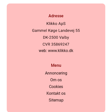
Adresse
web:
www.klikko.dk
Menu
Annoncering
Om os
Cookies
Kontakt os
Sitemap