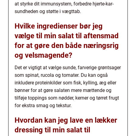
at styrke dit immunsystem, forbedre hjerte-kar-
sundheden og støtte i vægttab.
Hvilke ingredienser bør jeg
vælge til min salat til aftensmad
for at gøre den både næringsrig
og velsmagende?
Det er vigtigt at vælge sunde, farverige grøntsager
som spinat, rucola og tomater. Du kan også
inkludere proteinkilder som fisk, kylling, æg eller
bønner for at gøre salaten mere mættende og
tilføje toppings som nødder, kerner og tørret frugt
for ekstra smag og tekstur.
Hvordan kan jeg lave en lækker
dressing til min salat til