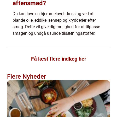
aftensmad?
Du kan lave en hjemmelavet dressing ved at
blande olie, eddike, sennep og krydderier efter
smag. Dette vil give dig mulighed for at tilpasse
smagen og undgå usunde tilsætningsstoffer.
Få læst flere indlæg her
Flere Nyheder