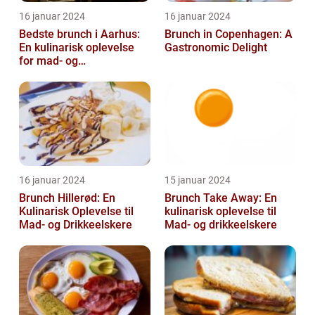
16 januar 2024
16 januar 2024
Bedste brunch i Aarhus:
Brunch in Copenhagen: A
En kulinarisk oplevelse
Gastronomic Delight
for mad- og
drikkeentusiaster
16 januar 2024
15 januar 2024
Brunch Hillerød: En
Brunch Take Away: En
Kulinarisk Oplevelse til
kulinarisk oplevelse til
Mad- og Drikkeelskere
Mad- og drikkeelskere