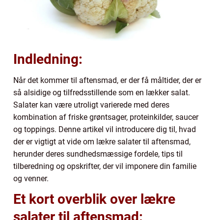
Indledning:
Når det kommer til aftensmad, er der få måltider, der er
så alsidige og tilfredsstillende som en lækker salat.
Salater kan være utroligt varierede med deres
kombination af friske grøntsager, proteinkilder, saucer
og toppings. Denne artikel vil introducere dig til, hvad
der er vigtigt at vide om lækre salater til aftensmad,
herunder deres sundhedsmæssige fordele, tips til
tilberedning og opskrifter, der vil imponere din familie
og venner.
Et kort overblik over lækre
salater til aftensmad: