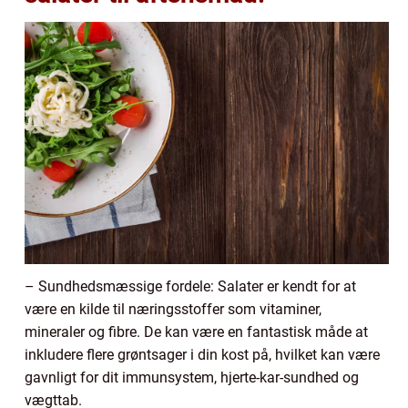
– Sundhedsmæssige fordele: Salater er kendt for at
være en kilde til næringsstoffer som vitaminer,
mineraler og fibre. De kan være en fantastisk måde at
inkludere flere grøntsager i din kost på, hvilket kan være
gavnligt for dit immunsystem, hjerte-kar-sundhed og
vægttab.