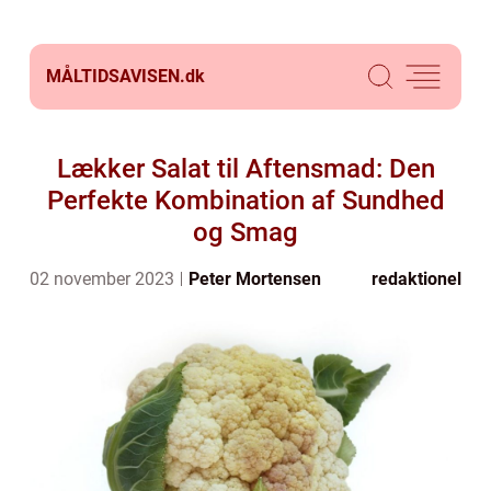
MÅLTIDSAVISEN.
dk
Lækker Salat til Aftensmad: Den
Perfekte Kombination af Sundhed
og Smag
02 november 2023
Peter Mortensen
redaktionel