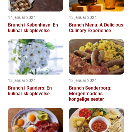
14 januar 2024
13 januar 2024
Brunch i København: En
Brunch Menu: A Delicious
kulinarisk oplevelse
Culinary Experience
13 januar 2024
13 januar 2024
Brunch i Randers: En
Brunch Sønderborg:
kulinarisk oplevelse
Morgenmadens
kongelige søster