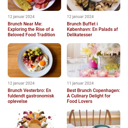
12 januar 2024
12 januar 2024
Brunch Near Me:
Brunch Buffet i
Exploring the Rise of a
København: En Palads af
Beloved Food Tradition
Delikatesser
12 januar 2024
11 januar 2024
Brunch Vesterbro: En
Best Brunch Copenhagen:
fuldendt gastronomisk
A Culinary Delight for
oplevelse
Food Lovers