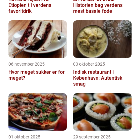
Etiopien til verdens
Historien bag verdens
favoritdrik
mest basale føde
06 november 2025
03 oktober 2025
Hvor meget sukker er for
Indisk restaurant i
meget?
København: Autentisk
smag
01 oktober 2025
29 september 2025