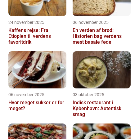
24 november 2025
06 november 2025
Kaffens rejse: Fra
En verden af brød:
Etiopien til verdens
Historien bag verdens
favoritdrik
mest basale føde
06 november 2025
03 oktober 2025
Hvor meget sukker er for
Indisk restaurant i
meget?
København: Autentisk
smag