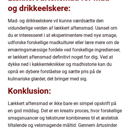
og drikkeelskere:
Mad- og drikkeelskere vil kunne værdsætte den
vidunderlige verden af lækkert aftensmad. Uanset om
du er interesseret i at eksperimentere med nye smage,
udforske forskellige madkulturer eller lære mere om de
ernæringsmæssige fordele ved forskellige ingredienser,
er lækkert aftensmad definitivt noget for dig. Ved at
dykke ned i køkkenteknikker og madhistorie kan du
opnå en dybere forståelse og sætte pris på de
kulinariske glæder, det bringer med sig.
Konklusion:
Lækkert aftensmad er ikke bare en simpel opskrift på
en god middag. Det er en kreativ proces, hvor forskellige
smagsnuancer og tekstrurer kombineres til et æstetisk
tiltalende og velsmagende måltid. Gennem årtusinder