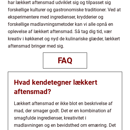
har lækkert aftensmad udviklet sig og tilpasset sig
forskellige kulturer og gastronomiske traditioner. Ved at
eksperimentere med ingredienser, krydderier og
forskellige madlavningsmetoder kan vi alle opnå en
oplevelse af lækkert aftensmad. Så tag dig tid, vær
kreativ i køkkenet og nyd de kulinariske glæder, lækkert
aftensmad bringer med sig.
FAQ
Hvad kendetegner lækkert
aftensmad?
Lækkert aftensmad er ikke blot en beskrivelse af
mad, der smager godt. Det er en kombination af
smagfulde ingredienser, kreativitet i
madlavningen og en bevidsthed om ernæring. Det