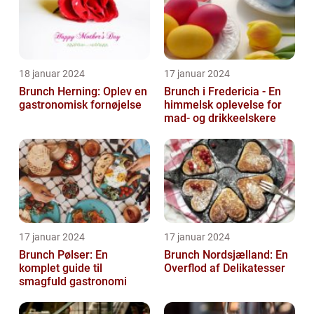
18 januar 2024
17 januar 2024
Brunch Herning: Oplev en
Brunch i Fredericia - En
gastronomisk fornøjelse
himmelsk oplevelse for
mad- og drikkeelskere
17 januar 2024
17 januar 2024
Brunch Pølser: En
Brunch Nordsjælland: En
komplet guide til
Overflod af Delikatesser
smagfuld gastronomi