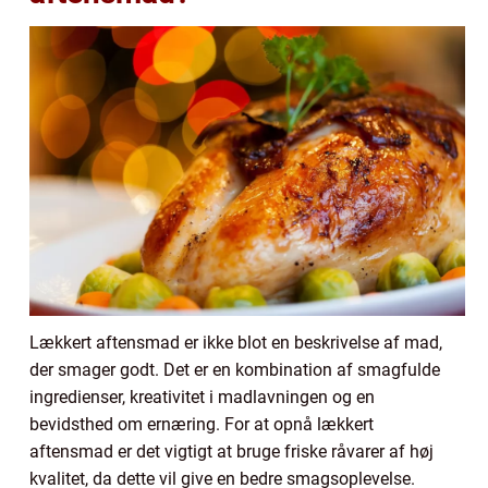
Lækkert aftensmad er ikke blot en beskrivelse af mad,
der smager godt. Det er en kombination af smagfulde
ingredienser, kreativitet i madlavningen og en
bevidsthed om ernæring. For at opnå lækkert
aftensmad er det vigtigt at bruge friske råvarer af høj
kvalitet, da dette vil give en bedre smagsoplevelse.