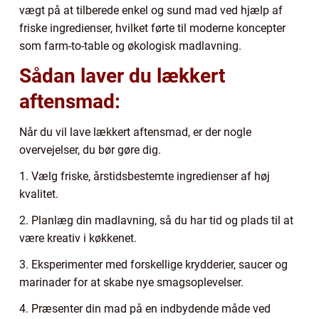
vægt på at tilberede enkel og sund mad ved hjælp af
friske ingredienser, hvilket førte til moderne koncepter
som farm-to-table og økologisk madlavning.
Sådan laver du lækkert
aftensmad:
Når du vil lave lækkert aftensmad, er der nogle
overvejelser, du bør gøre dig.
1. Vælg friske, årstidsbestemte ingredienser af høj
kvalitet.
2. Planlæg din madlavning, så du har tid og plads til at
være kreativ i køkkenet.
3. Eksperimenter med forskellige krydderier, saucer og
marinader for at skabe nye smagsoplevelser.
4. Præsenter din mad på en indbydende måde ved