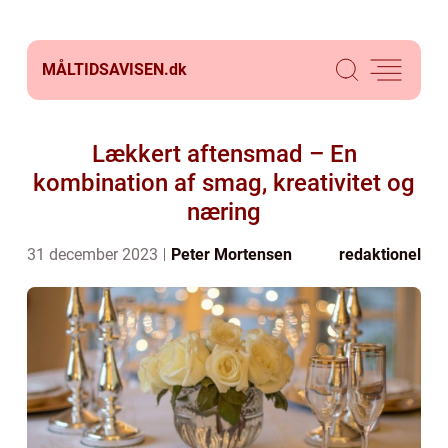
MÅLTIDSAVISEN.
dk
Lækkert aftensmad – En
kombination af smag, kreativitet og
næring
31 december 2023
Peter Mortensen
redaktionel