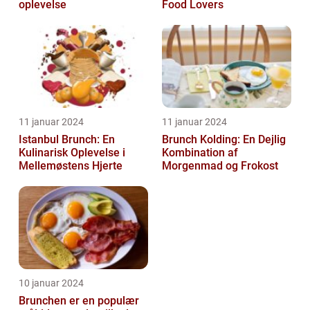
oplevelse
Food Lovers
11 januar 2024
11 januar 2024
Istanbul Brunch: En
Brunch Kolding: En Dejlig
Kulinarisk Oplevelse i
Kombination af
Mellemøstens Hjerte
Morgenmad og Frokost
10 januar 2024
Brunchen er en populær