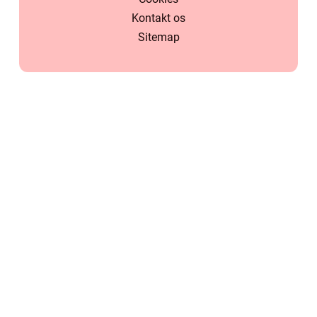
Kontakt os
Sitemap