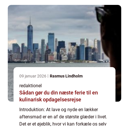
09 januar 2026
Rasmus Lindholm
redaktionel
Sådan gør du din næste ferie til en
kulinarisk opdagelsesrejse
Introduktion: At lave og nyde en lækker
aftensmad er en af de største glæder i livet.
Det er et øjeblik, hvor vi kan forkæle os selv