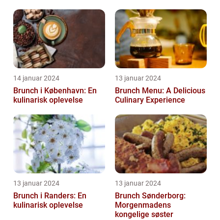
14 januar 2024
13 januar 2024
Brunch i København: En
Brunch Menu: A Delicious
kulinarisk oplevelse
Culinary Experience
13 januar 2024
13 januar 2024
Brunch i Randers: En
Brunch Sønderborg:
kulinarisk oplevelse
Morgenmadens
kongelige søster