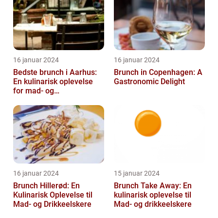
16 januar 2024
16 januar 2024
Bedste brunch i Aarhus:
Brunch in Copenhagen: A
En kulinarisk oplevelse
Gastronomic Delight
for mad- og
drikkeentusiaster
16 januar 2024
15 januar 2024
Brunch Hillerød: En
Brunch Take Away: En
Kulinarisk Oplevelse til
kulinarisk oplevelse til
Mad- og Drikkeelskere
Mad- og drikkeelskere