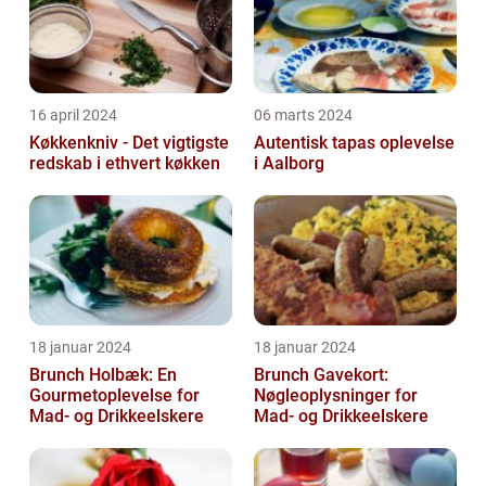
16 april 2024
06 marts 2024
Køkkenkniv - Det vigtigste
Autentisk tapas oplevelse
redskab i ethvert køkken
i Aalborg
18 januar 2024
18 januar 2024
Brunch Holbæk: En
Brunch Gavekort:
Gourmetoplevelse for
Nøgleoplysninger for
Mad- og Drikkeelskere
Mad- og Drikkeelskere