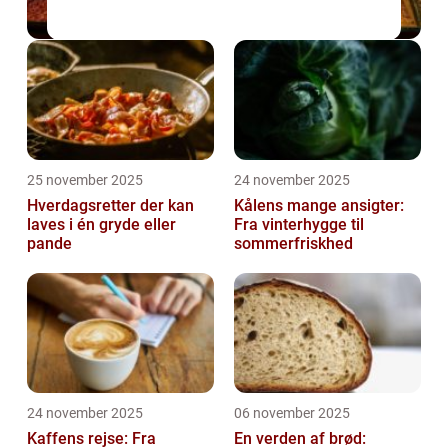
25 november 2025
24 november 2025
Hverdagsretter der kan
Kålens mange ansigter:
laves i én gryde eller
Fra vinterhygge til
pande
sommerfriskhed
24 november 2025
06 november 2025
Kaffens rejse: Fra
En verden af brød: