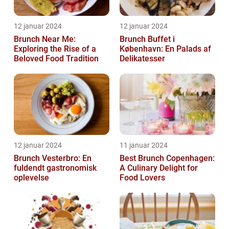
12 januar 2024
12 januar 2024
Brunch Near Me:
Brunch Buffet i
Exploring the Rise of a
København: En Palads af
Beloved Food Tradition
Delikatesser
12 januar 2024
11 januar 2024
Brunch Vesterbro: En
Best Brunch Copenhagen:
fuldendt gastronomisk
A Culinary Delight for
oplevelse
Food Lovers