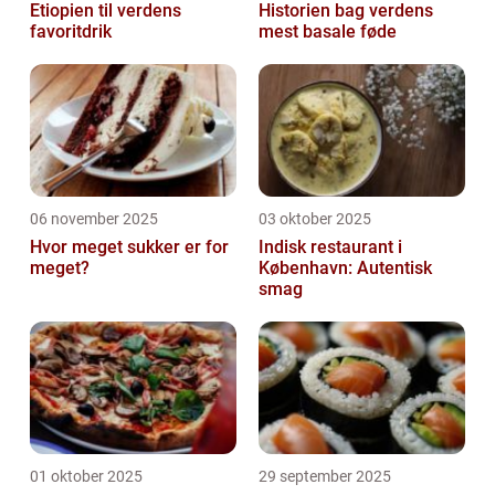
Etiopien til verdens
Historien bag verdens
favoritdrik
mest basale føde
06 november 2025
03 oktober 2025
Hvor meget sukker er for
Indisk restaurant i
meget?
København: Autentisk
smag
01 oktober 2025
29 september 2025