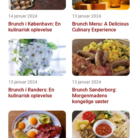
14 januar 2024
13 januar 2024
Brunch i København: En
Brunch Menu: A Delicious
kulinarisk oplevelse
Culinary Experience
13 januar 2024
13 januar 2024
Brunch i Randers: En
Brunch Sønderborg:
kulinarisk oplevelse
Morgenmadens
kongelige søster