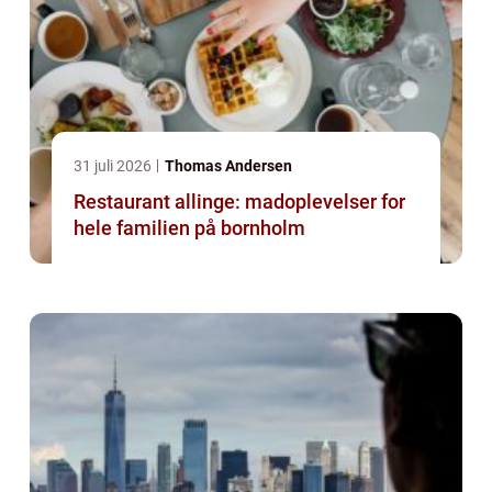
31 juli 2026
Thomas Andersen
Restaurant allinge: madoplevelser for
hele familien på bornholm