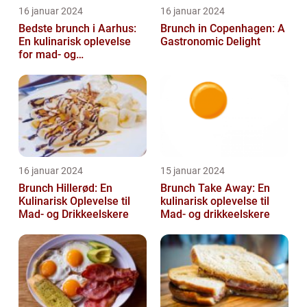
16 januar 2024
16 januar 2024
Bedste brunch i Aarhus:
Brunch in Copenhagen: A
En kulinarisk oplevelse
Gastronomic Delight
for mad- og
drikkeentusiaster
16 januar 2024
15 januar 2024
Brunch Hillerød: En
Brunch Take Away: En
Kulinarisk Oplevelse til
kulinarisk oplevelse til
Mad- og Drikkeelskere
Mad- og drikkeelskere