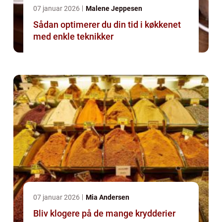
07 januar 2026
Malene Jeppesen
Sådan optimerer du din tid i køkkenet
med enkle teknikker
07 januar 2026
Mia Andersen
Bliv klogere på de mange krydderier