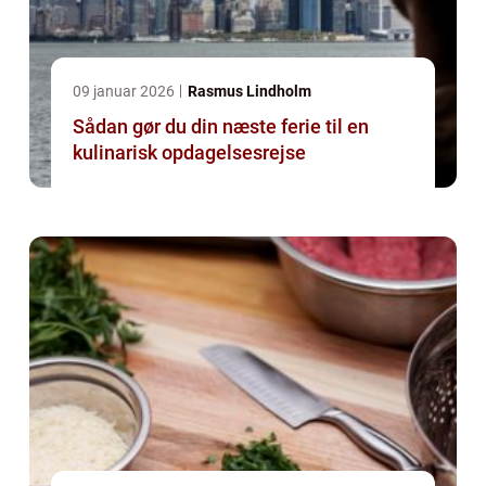
09 januar 2026
Rasmus Lindholm
Sådan gør du din næste ferie til en
kulinarisk opdagelsesrejse