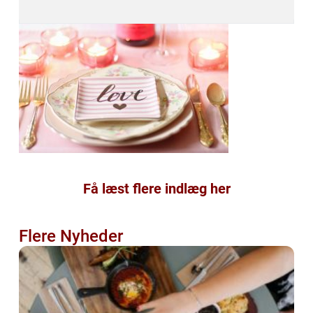
Få læst flere indlæg her
Flere Nyheder