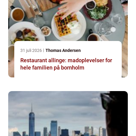
31 juli 2026
Thomas Andersen
Restaurant allinge: madoplevelser for
hele familien på bornholm