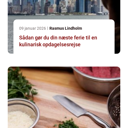
09 januar 2026
Rasmus Lindholm
Sådan gør du din næste ferie til en
kulinarisk opdagelsesrejse