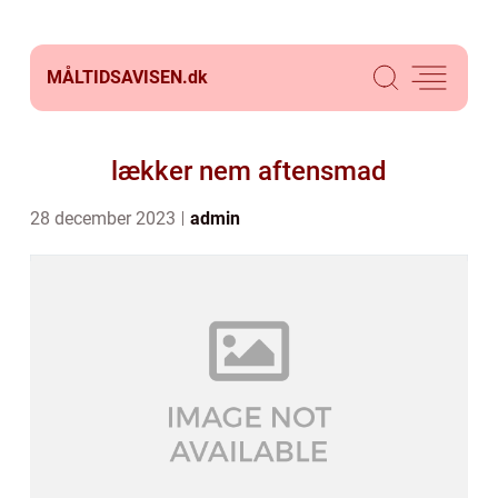
MÅLTIDSAVISEN.
dk
lækker nem aftensmad
28 december 2023
admin