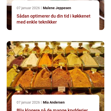
07 januar 2026
Malene Jeppesen
Sådan optimerer du din tid i køkkenet
med enkle teknikker
07 januar 2026
Mia Andersen
Bliv klogere på de mange krydderier