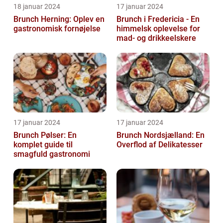
18 januar 2024
17 januar 2024
Brunch Herning: Oplev en
Brunch i Fredericia - En
gastronomisk fornøjelse
himmelsk oplevelse for
mad- og drikkeelskere
17 januar 2024
17 januar 2024
Brunch Pølser: En
Brunch Nordsjælland: En
komplet guide til
Overflod af Delikatesser
smagfuld gastronomi