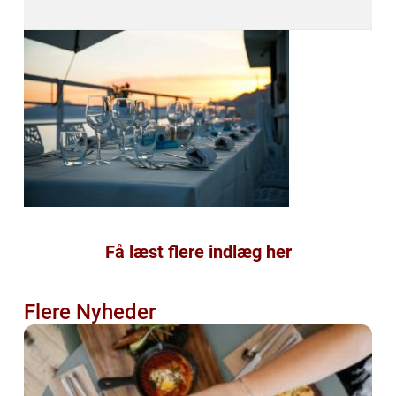
Få læst flere indlæg her
Flere Nyheder