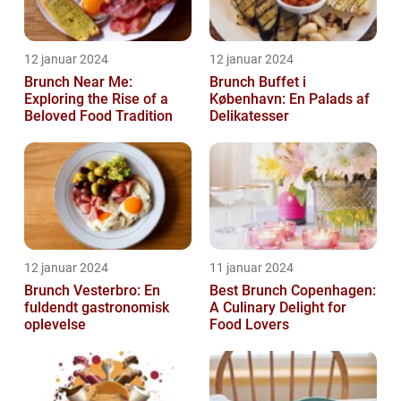
12 januar 2024
12 januar 2024
Brunch Near Me:
Brunch Buffet i
Exploring the Rise of a
København: En Palads af
Beloved Food Tradition
Delikatesser
12 januar 2024
11 januar 2024
Brunch Vesterbro: En
Best Brunch Copenhagen:
fuldendt gastronomisk
A Culinary Delight for
oplevelse
Food Lovers