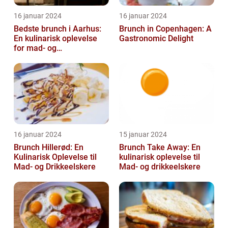
16 januar 2024
16 januar 2024
Bedste brunch i Aarhus:
Brunch in Copenhagen: A
En kulinarisk oplevelse
Gastronomic Delight
for mad- og
drikkeentusiaster
16 januar 2024
15 januar 2024
Brunch Hillerød: En
Brunch Take Away: En
Kulinarisk Oplevelse til
kulinarisk oplevelse til
Mad- og Drikkeelskere
Mad- og drikkeelskere