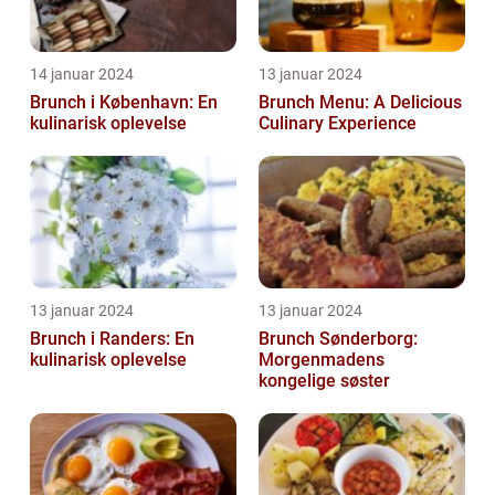
14 januar 2024
13 januar 2024
Brunch i København: En
Brunch Menu: A Delicious
kulinarisk oplevelse
Culinary Experience
13 januar 2024
13 januar 2024
Brunch i Randers: En
Brunch Sønderborg:
kulinarisk oplevelse
Morgenmadens
kongelige søster