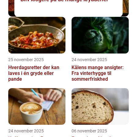
25 november 2025
24 november 2025
Hverdagsretter der kan
Kålens mange ansigter:
laves i én gryde eller
Fra vinterhygge til
pande
sommerfriskhed
24 november 2025
06 november 2025