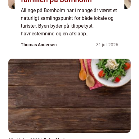
Allinge på Bornholm har i mange år været et
naturligt samlingspunkt for både lokale og
turister. Byen byder på klippekyst,
havnestemning og en afslapp...
Thomas Andersen
31 juli 2026