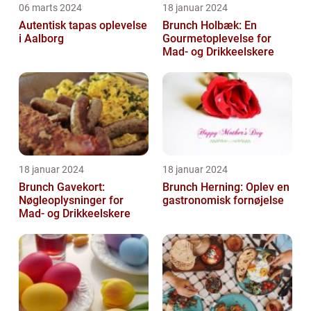
06 marts 2024
18 januar 2024
Autentisk tapas oplevelse
Brunch Holbæk: En
i Aalborg
Gourmetoplevelse for
Mad- og Drikkeelskere
18 januar 2024
18 januar 2024
Brunch Gavekort:
Brunch Herning: Oplev en
Nøgleoplysninger for
gastronomisk fornøjelse
Mad- og Drikkeelskere