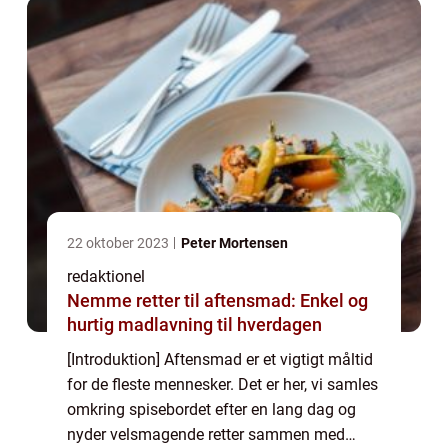
inkluderer a...
22 oktober 2023
Peter Mortensen
redaktionel
Nemme retter til aftensmad: Enkel og
hurtig madlavning til hverdagen
[Introduktion] Aftensmad er et vigtigt måltid
for de fleste mennesker. Det er her, vi samles
omkring spisebordet efter en lang dag og
nyder velsmagende retter sammen med